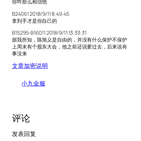
你咋那么相信他
B24061 2018/9/11 8:49:45
拿到手才是你自己的
B15295-B16011 2018/9/11 13:33:31
据我所知，陈旭义是自由的，并没有什么保护不保护
上周末有个股东大会，他之前还说要过去，后来说有
事没来
文章加密说明
小九金服
评论
发表回复