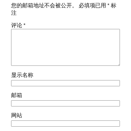
您的邮箱地址不会被公开。
必填项已用
*
标
注
评论
*
显示名称
邮箱
网站