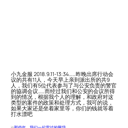
小九金服 2018.9.11-13:34……昨晚出席行动会
议的共有11人，今天早上亲到派出所的共9
人，我们有5位代表参与了与公安负责的警官
的協调会议……而经过我们和公安的会议所得
到的情况，根据我个人的理解，和政府对这
类型的案件的政策和处理方式，我可的说，
如果大家还是坐着家里等，你们的钱就等着
打水漂吧
in
那些年，我们一起雷过的网贷