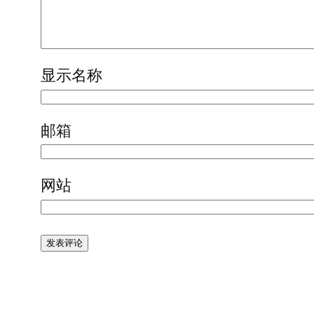
显示名称
邮箱
网站