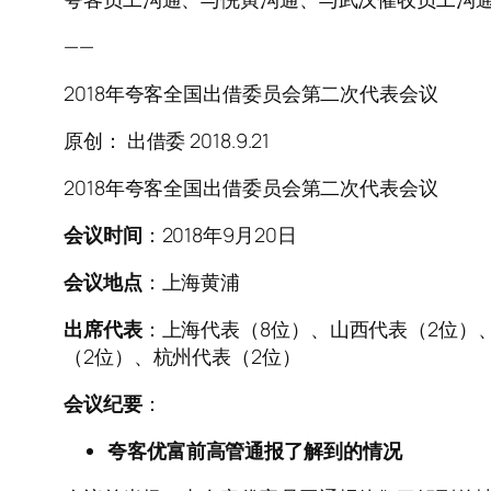
——
2018年夸客全国出借委员会第二次代表会议
原创： 出借委 2018.9.21
2018年夸客全国出借委员会第二次代表会议
会议时间
：2018年9月20日
会议地点
：上海黄浦
出席代表
：上海代表（8位）、山西代表（2位）
（2位）、杭州代表（2位）
会议纪要
：
夸客优富前高管通报了解到的情况