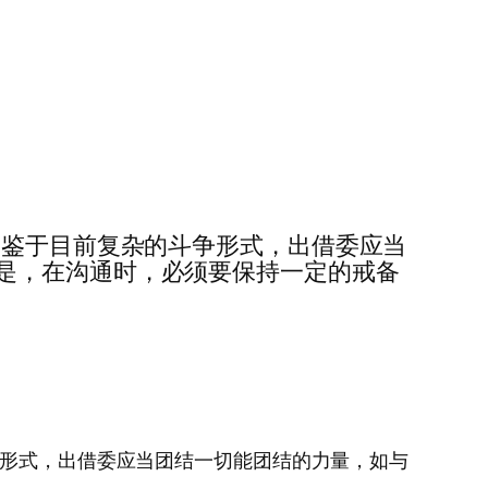
会议……鉴于目前复杂的斗争形式，出借委应当
是，在沟通时，必须要保持一定的戒备
杂的斗争形式，出借委应当团结一切能团结的力量，如与