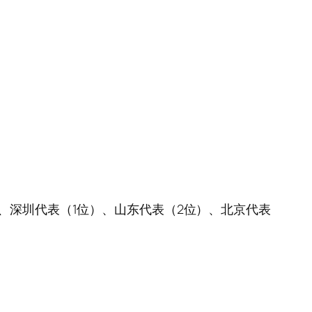
、深圳代表（1位）、山东代表（2位）、北京代表