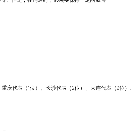
、重庆代表（1位）、长沙代表（2位）、大连代表（2位）