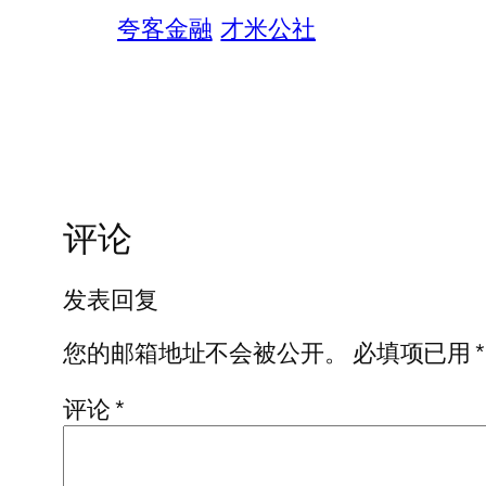
夸客金融
才米公社
评论
发表回复
您的邮箱地址不会被公开。
必填项已用
*
评论
*