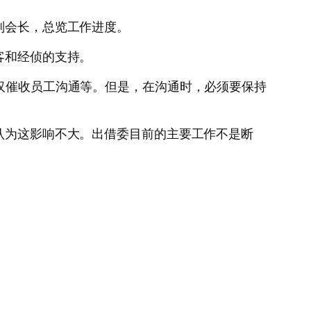
副会长，总览工作进度。
客和经侦的支持。
汉催收员工沟通等。但是，在沟通时，必须要保持
认为这影响不大。出借委目前的主要工作不是断