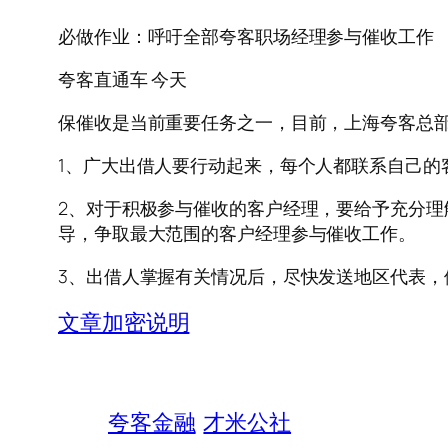
必做作业：呼吁全部夸客职场经理参与催收工作
夸客直通车 今天
保催收是当前重要任务之一，目前，上海夸客总
1、广大出借人要行动起来，每个人都联系自己的
2、对于积极参与催收的客户经理，要给予充分
导，争取最大范围的客户经理参与催收工作。
3、出借人掌握有关情况后，尽快发送地区代表，
文章加密说明
夸客金融
才米公社