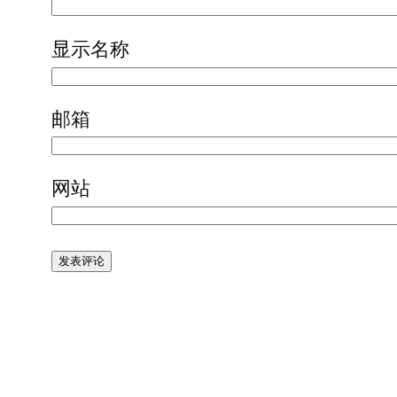
显示名称
邮箱
网站