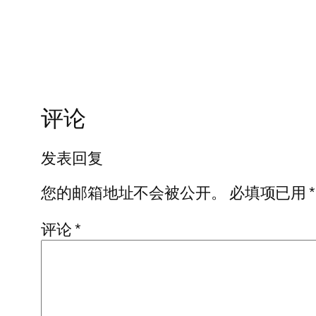
评论
发表回复
您的邮箱地址不会被公开。
必填项已用
*
评论
*