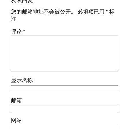
您的邮箱地址不会被公开。
必填项已用
*
标
注
评论
*
显示名称
邮箱
网站