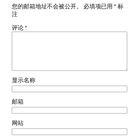
您的邮箱地址不会被公开。
必填项已用
*
标
注
评论
*
显示名称
邮箱
网站