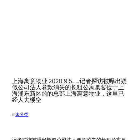
上海寓意物业 2020.9.5……记者探访被曝出疑
似公司法人卷款消失的长租公寓巢客位于上
海浦东新区的的总部上海寓意物业，这里已
经人去楼空
in
未分类
记者探访被曝出疑似公司法人卷款消失的长租公寓巢