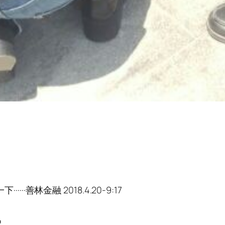
··善林金融 2018.4.20-9:17
累