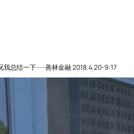
一下······善林金融 2018.4.20-9:17