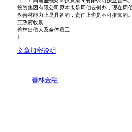
（二）高通盛融财富投资集团有限公司接盘善林。
投资集团有限公司原本也是周伯云创办，现在周
盘善林能力上是具备的，责任上也是不可推卸的
三政府收购
善林出借人及全体员工
》
文章加密说明
善林金融