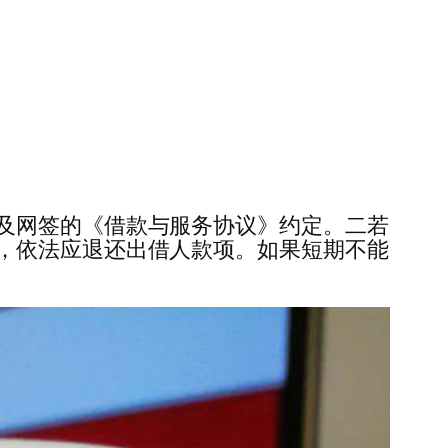
及网签的《借款与服务协议》约定。二若
，依法应退还出借人款项。如果短期不能