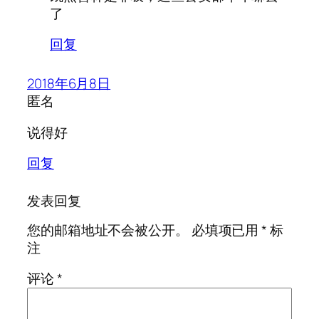
了
回复
2018年6月8日
匿名
说得好
回复
发表回复
您的邮箱地址不会被公开。
必填项已用
*
标
注
评论
*