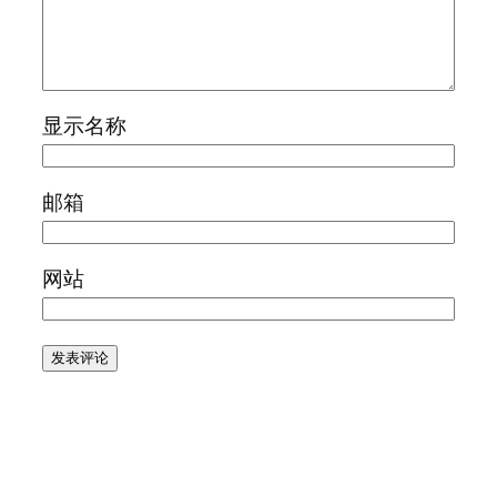
显示名称
邮箱
网站