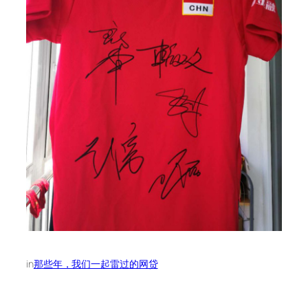
in
那些年，我们一起雷过的网贷