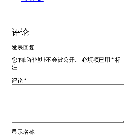
评论
发表回复
您的邮箱地址不会被公开。
必填项已用
*
标
注
评论
*
显示名称