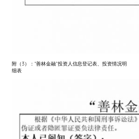
附（3）：“善林金融”投资人信息登记表、投资情况明
细表