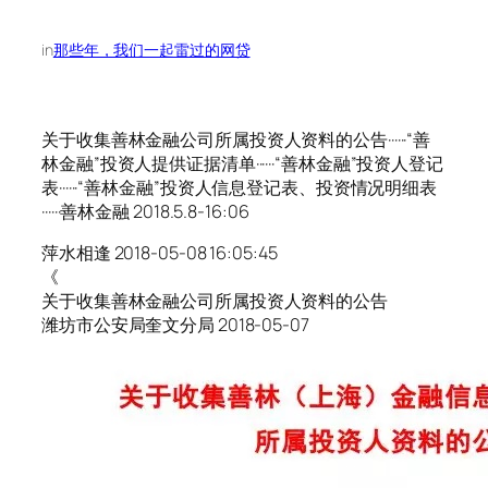
in
那些年，我们一起雷过的网贷
关于收集善林金融公司所属投资人资料的公告······“善
林金融”投资人提供证据清单······“善林金融”投资人登记
表······“善林金融”投资人信息登记表、投资情况明细表
······善林金融 2018.5.8-16:06
萍水相逢 2018-05-08 16:05:45
《
关于收集善林金融公司所属投资人资料的公告
潍坊市公安局奎文分局 2018-05-07