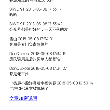
SIWEI 911 2018-05-08 17:33:17
哈哈
SIWEI 911 2018-05-08 17:33:42
公众号都是排好的，一天不落的发
雪山 2018-05-08 17:34:01
客服是专门负责忽悠的
DonQuixote 2018-05-08 17:34:19
庞氏骗局最后的买单人都是谁
DonQuixote 2018-05-08 17:34:27
都是老百姓
︶扬起小脸洋溢着幸福笑容 2018-05-08 19:30:14
广群CEO蒋文被批捕了
文章加密说明