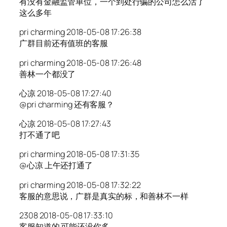
有没有金融监管单位，一个到处行骗的公司怎么活了
这么多年
pri charming 2018-05-08 17:26:38
广群目前还有值班的客服
pri charming 2018-05-08 17:26:48
善林一个都没了
心凉 2018-05-08 17:27:40
@pri charming 还有客服？
心凉 2018-05-08 17:27:43
打不通了吧
pri charming 2018-05-08 17:31:35
@心凉 上午还打通了
pri charming 2018-05-08 17:32:22
客服的意思说，广群是真实的标，和善林不一样
2308 2018-05-08 17:33:10
客服知道的 可能还没你多