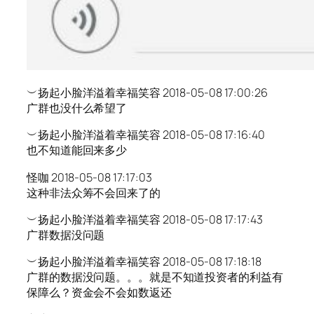
︶扬起小脸洋溢着幸福笑容 2018-05-08 17:00:26
广群也没什么希望了
︶扬起小脸洋溢着幸福笑容 2018-05-08 17:16:40
也不知道能回来多少
怪咖 2018-05-08 17:17:03
这种非法众筹不会回来了的
︶扬起小脸洋溢着幸福笑容 2018-05-08 17:17:43
广群数据没问题
︶扬起小脸洋溢着幸福笑容 2018-05-08 17:18:18
广群的数据没问题。。。就是不知道投资者的利益有
保障么？资金会不会如数返还