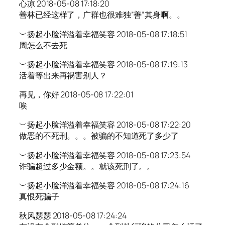
心凉 2018-05-08 17:18:20
善林已经这样了，广群也很难独”善”其身啊。。
︶扬起小脸洋溢着幸福笑容 2018-05-08 17:18:51
周怎么不去死
︶扬起小脸洋溢着幸福笑容 2018-05-08 17:19:13
活着等出来再祸害别人？
再见，你好 2018-05-08 17:22:01
唉
︶扬起小脸洋溢着幸福笑容 2018-05-08 17:22:20
做恶的不死刑。。。被骗的不知道死了多少了
︶扬起小脸洋溢着幸福笑容 2018-05-08 17:23:54
诈骗超过多少金额。。就该死刑了。。
︶扬起小脸洋溢着幸福笑容 2018-05-08 17:24:16
真恨死骗子
秋风瑟瑟 2018-05-08 17:24:24