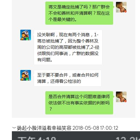
︶扬起小脸洋溢着幸福笑容 2018-05-08 17:00:12