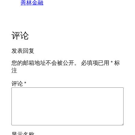
善林金融
评论
发表回复
您的邮箱地址不会被公开。
必填项已用
*
标
注
评论
*
显示名称