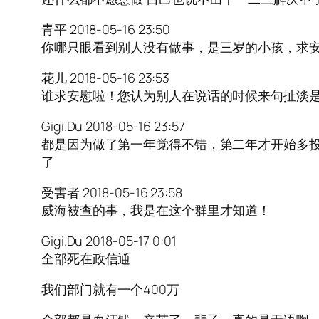
青平 2018-05-16 23:50
你哪只眼看到别人没有做事，是三岁的小孩，求
花儿 2018-05-16 23:53
谁求安慰啦！您认为别人在说话的时候来句扯淡
Gigi.Du 2018-05-16 23:57
都是因为做了第一年觉得不错，第二年才开始多
了
受害者 2018-05-16 23:58
威海被查的事，我是在这个群里才知道！
Gigi.Du 2018-05-17 0:01
全部死在政信通
我们部门就有一个400万