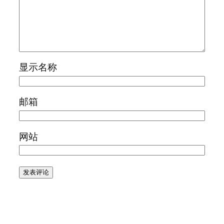
显示名称
邮箱
网站