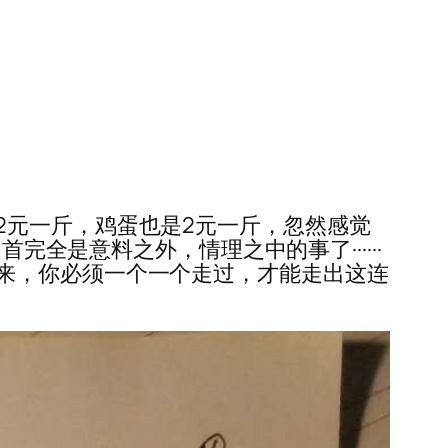
2元一斤，鸡蛋也是2元一斤，忽然感觉
完全是意料之外，情理之中的事了······
来，你必须一个一个走过，才能走出这连