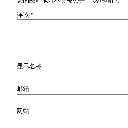
您的邮箱地址不会被公开。
必填项已用
*
评论
*
显示名称
邮箱
网站