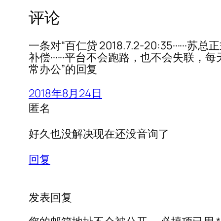
评论
一条对“百仁贷 2018.7.2-20:35···
补偿······平台不会跑路，也不会失联
常办公”的回复
2018年8月24日
匿名
好久也没解决现在还没音询了
回复
发表回复