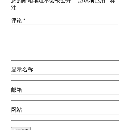
您的邮箱地址不会被公开。
必填项已用
*
标
注
评论
*
显示名称
邮箱
网站