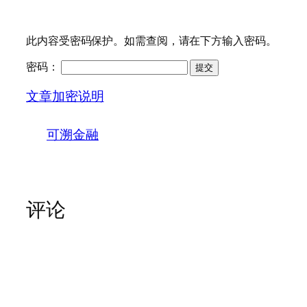
此内容受密码保护。如需查阅，请在下方输入密码。
密码：
文章加密说明
可溯金融
评论