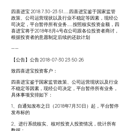
四喜进宝 2018.7.30-23:51……四喜进宝鉴于国家监管
政策、公司运营现状以及行业不稳定等因素，现经公
司决定，平台暂停所有业务……按照核实投资金额，四
喜进宝将于2018年8月4号在公司跟各位投资者商讨，
根据投资者的意愿制定后续的还款计划
——
【公告】公告 2018-07-30 23:50:26
致四喜进宝投资客户：
四喜进宝鉴于国家监管政策、公司运营现状以及行业
不稳定等因素，现经公司决定，平台暂停所有业务，
具体事项安排如下：
1、自通知发布之日（2018年7月30日）起，平台暂停
发布标的
2、进行系统核实、核对投资人投资情况，统计所有
数据；