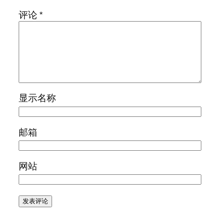
评论
*
显示名称
邮箱
网站