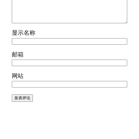
显示名称
邮箱
网站