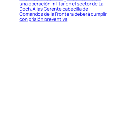
una operación militar en el sector de La
Doch, Alias Gerente cabecilla de
Comandos de la Frontera deberá cumplir
con prisión preventiva