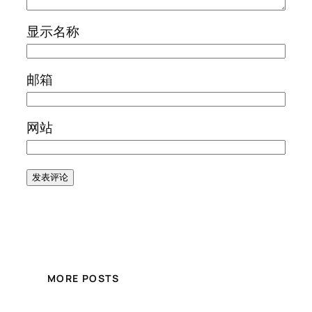
显示名称
邮箱
网站
MORE POSTS