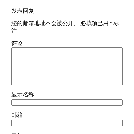
发表回复
您的邮箱地址不会被公开。
必填项已用
*
标
注
评论
*
显示名称
邮箱