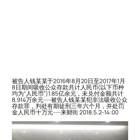
被告人钱某某于2016年8月20日至2017年1月
8日期间吸收公众存款共计人民币(以下币种
均为“人民币”)1.85亿余元，未兑付金额共计
8,914万余元······被告人钱某某犯非法吸收公众
存款罪，判处有期徒刑三年六个月，并处罚
金人民币十万元······来财街 2018.5.2-14:00