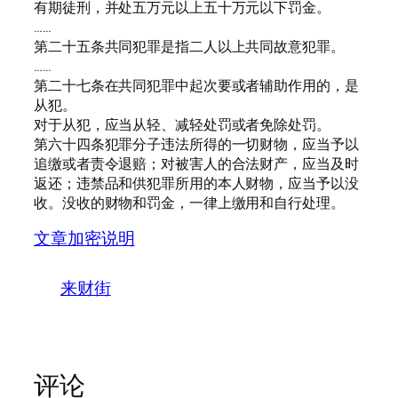
有期徒刑，并处五万元以上五十万元以下罚金。
……
第二十五条共同犯罪是指二人以上共同故意犯罪。
……
第二十七条在共同犯罪中起次要或者辅助作用的，是
从犯。
对于从犯，应当从轻、减轻处罚或者免除处罚。
第六十四条犯罪分子违法所得的一切财物，应当予以
追缴或者责令退赔；对被害人的合法财产，应当及时
返还；违禁品和供犯罪所用的本人财物，应当予以没
收。没收的财物和罚金，一律上缴用和自行处理。
文章加密说明
来财街
评论