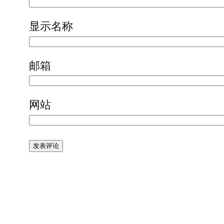
显示名称
邮箱
网站