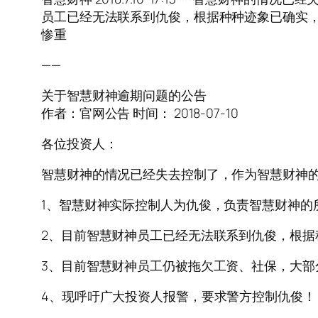
员工已经无法联系到仇俊，根据种种迹象已确实，法
惨重
——
关于智慧财神逾期问题的公告
作者：官网公告 时间： 2018-07-10
各位投资人：
智慧财神的情况已经失去控制了，作为智慧财神
1、智慧财神实际控制人为仇俊，负责智慧财神的
2、目前智慧财神员工已经无法联系到仇俊，根据
3、目前智慧财神员工仍被拖欠工资、社保，大部
4、现呼吁广大投资人报警，要求警方控制仇俊！