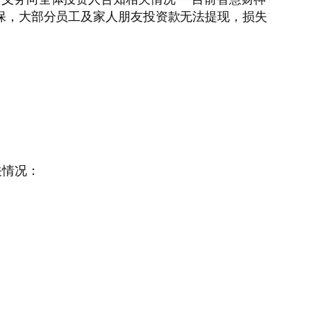
社保，大部分员工及家人朋友投资款无法提现，损失
关情况：