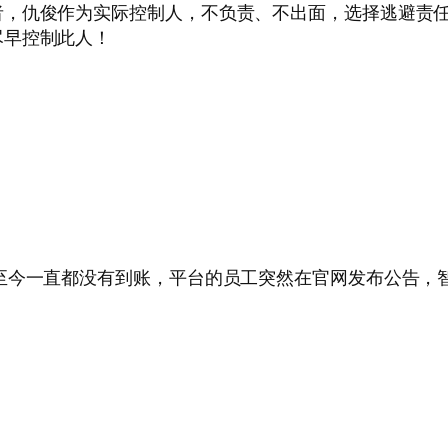
者，仇俊作为实际控制人，不负责、不出面，选择逃避责
尽早控制此人！
至今一直都没有到账，平台的员工突然在官网发布公告，