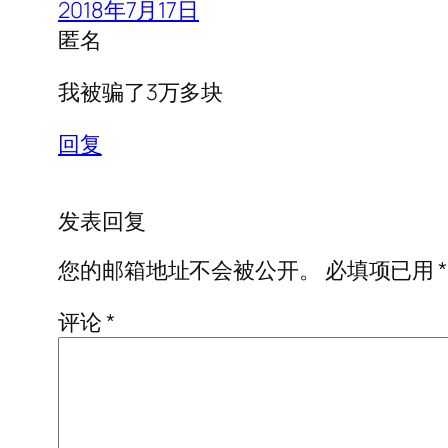
2018年7月17日
匿名
我被骗了3万多块
回复
发表回复
您的邮箱地址不会被公开。
必填项已用
*
评论
*