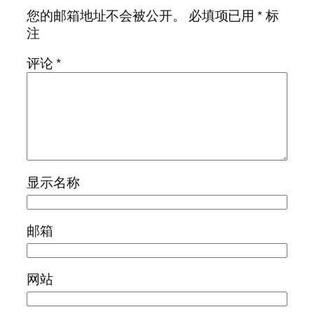
您的邮箱地址不会被公开。
必填项已用
*
标
注
评论
*
显示名称
邮箱
网站