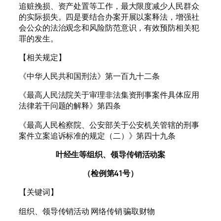
追赃挽损、资产处置等工作，最大限度减少人民群众
的实际损失。四是要结合办案开展以案释法，增强社
会公众的法治观念和风险防范意识，有效预防相关犯
罪的发生。
【相关规定】
《中华人民共和国刑法》第一百九十二条
《最高人民法院关于审理非法集资刑事案件具体应用
法律若干问题的解释》第四条
《最高人民检察院、公安部关于公安机关管辖的刑事
案件立案追诉标准的规定（二）》第四十九条
叶经生等组织、领导传销活动案
（检例第41号）
【关键词】
组织、领导传销活动 网络传销 骗取财物