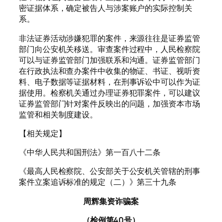
密证据体系，确定被告人与涉案账户的实际控制关
系。
非法证券活动涉嫌犯罪的案件，来源往往是证券监管
部门向公安机关移送。审查案件过程中，人民检察院
可以与证券监管部门加强联系和沟通。证券监管部门
在行政执法和查办案件中收集的物证、书证、视听资
料、电子数据等证据材料，在刑事诉讼中可以作为证
据使用。检察机关通过办理证券犯罪案件，可以建议
证券监管部门针对案件反映出的问题，加强资本市场
监管和相关制度建设。
【相关规定】
《中华人民共和国刑法》第一百八十二条
《最高人民检察院、公安部关于公安机关管辖的刑事
案件立案追诉标准的规定（二）》第三十九条
周辉集资诈骗案
（检例第40号）