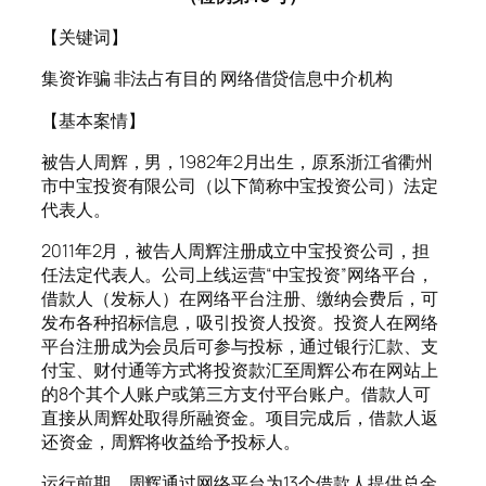
【关键词】
集资诈骗 非法占有目的 网络借贷信息中介机构
【基本案情】
被告人周辉，男，1982年2月出生，原系浙江省衢州
市中宝投资有限公司（以下简称中宝投资公司）法定
代表人。
2011年2月，被告人周辉注册成立中宝投资公司，担
任法定代表人。公司上线运营“中宝投资”网络平台，
借款人（发标人）在网络平台注册、缴纳会费后，可
发布各种招标信息，吸引投资人投资。投资人在网络
平台注册成为会员后可参与投标，通过银行汇款、支
付宝、财付通等方式将投资款汇至周辉公布在网站上
的8个其个人账户或第三方支付平台账户。借款人可
直接从周辉处取得所融资金。项目完成后，借款人返
还资金，周辉将收益给予投标人。
运行前期，周辉通过网络平台为13个借款人提供总金