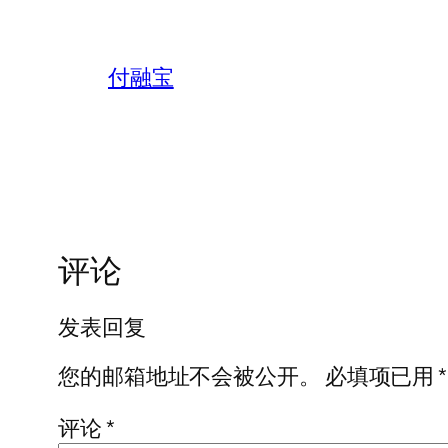
付融宝
评论
发表回复
您的邮箱地址不会被公开。
必填项已用
*
评论
*