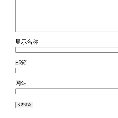
显示名称
邮箱
网站