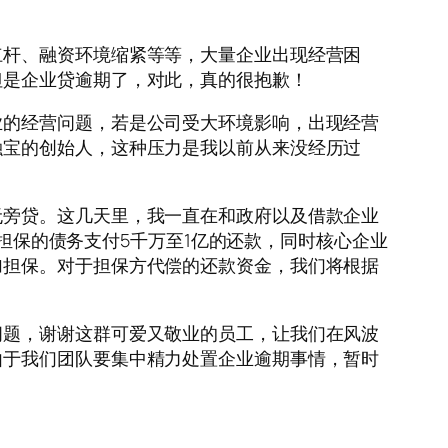
杠杆、融资环境缩紧等等，大量企业出现经营困
但是企业贷逾期了，对此，真的很抱歉！
业的经营问题，若是公司受大环境影响，出现经营
融宝的创始人，这种压力是我以前从来没经历过
无旁贷。这几天里，我一直在和政府以及借款企业
供担保的债务支付5千万至1亿的还款，同时核心企业
加担保。对于担保方代偿的还款资金，我们将根据
问题，谢谢这群可爱又敬业的员工，让我们在风波
由于我们团队要集中精力处置企业逾期事情，暂时