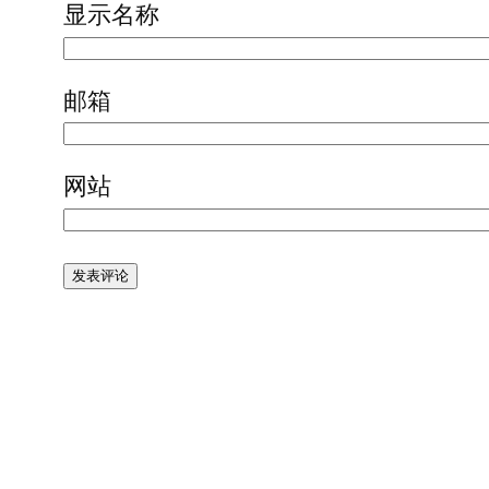
显示名称
邮箱
网站