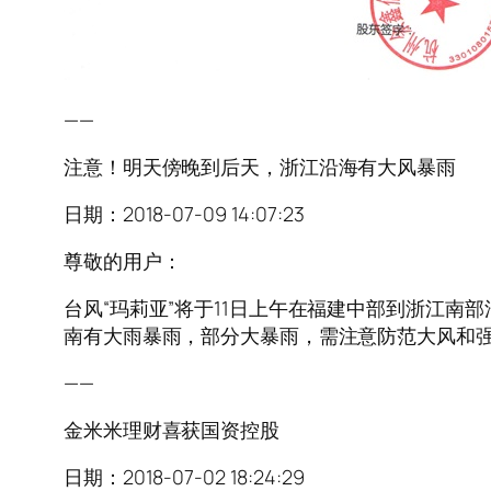
——
注意！明天傍晚到后天，浙江沿海有大风暴雨
日期：2018-07-09 14:07:23
尊敬的用户：
台风“玛莉亚”将于11日上午在福建中部到浙江
南有大雨暴雨，部分大暴雨，需注意防范大风和
——
金米米理财喜获国资控股
日期：2018-07-02 18:24:29