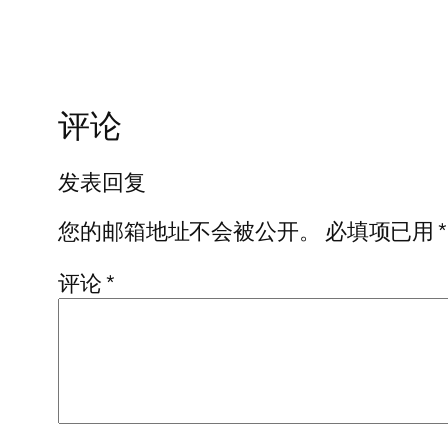
评论
发表回复
您的邮箱地址不会被公开。
必填项已用
*
评论
*