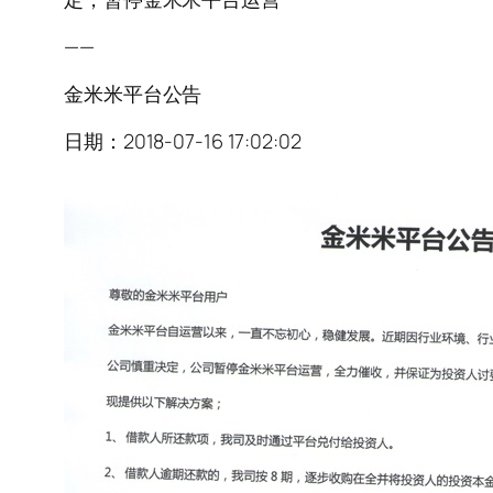
——
金米米平台公告
日期：2018-07-16 17:02:02