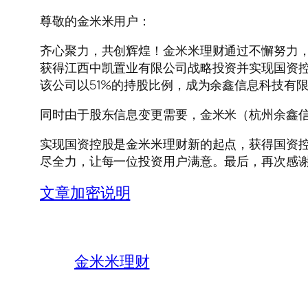
尊敬的金米米用户：
齐心聚力，共创辉煌！金米米理财通过不懈努力，
获得江西中凯置业有限公司战略投资并实现国资
该公司以51%的持股比例，成为余鑫信息科技有
同时由于股东信息变更需要，金米米（杭州余鑫
实现国资控股是金米米理财新的起点，获得国资
尽全力，让每一位投资用户满意。最后，再次感
文章加密说明
金米米理财