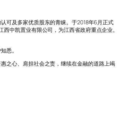
可及多家优质股东的青睐。于2018年6月正式
江西中凯置业有限公司，为江西省政府重点企业。
户知悉。
普惠之心、肩担社会之责，继续在金融的道路上竭