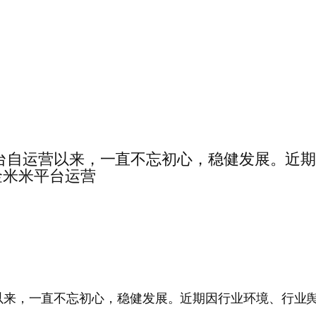
3……金米米平台自运营以来，一直不忘初心，稳健发
金米米平台运营
米米平台自运营以来，一直不忘初心，稳健发展。近期因行业环境