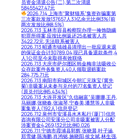
员资金清退公告(二),第二次清退
58455427.47元
2026.7.14 上海市“聚财猫系”集资诈骗案第
三次案款发放137657人3.1亿余元比例3%(前
两次发放比例8.5%)
2026.7.13 玉林市容县检察院办理一掩饰隐瞒
犯罪所得案,应按比例返还25名被害人共
3422.72元,无法联系被害人
2026.7.13 昭通市镇雄县清理出一批应退未退
的保证金合计30789.04,现已具备退款条件,4
人1公司至今未取得有效联络
2026.7.13 大庆市萨尔图区韩金梅非法吸收公
众存款案件各集资人40人领取退赔案款
284,775.71元
2026.7.13 南阳市宛城区今朝汇元珠宝(冀先
菊)非吸案从未参与兑付的77名集资人登记
(原兑付比例5.434%)
2026.7.13 大连开发区“久信融富”吴珊珊,王丹,
马丽娜,张晓春,张淑琴,宁春美,潘慧等人非吸
案集资人(192人)信息登记
2026.7.12 泉州市安溪县水木私行(厦门)信息
咨询有限公司安溪分公司非吸案被害人分配
涉案资金4,269,132元比例0.026
2026.7.11 宁德市霞浦县郭辉,张晓晨,叶子涵,
郑雪健,陈海鹏,肖鸿铭,施晓阳,侯文斌,林生强,