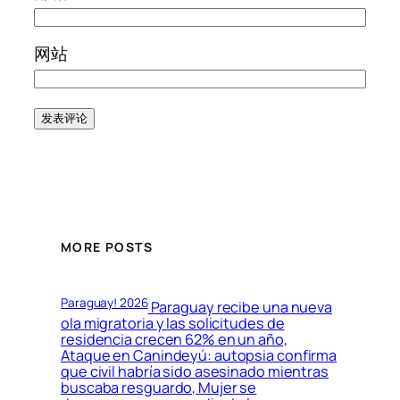
网站
MORE POSTS
Paraguay! 2026
Paraguay recibe una nueva
ola migratoria y las solicitudes de
residencia crecen 62% en un año,
Ataque en Canindeyú: autopsia confirma
que civil habría sido asesinado mientras
buscaba resguardo, Mujer se