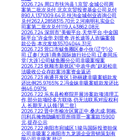
2026.7.24 周口市扶沟县 1.京贸,金城公司两
案第二批次兑付,北京京贸投资基金公司兑付
890人1371009.64元,扶沟金城创业咨询公司
兑付262人2858315.70元 2.河南明礼实业公
司案第二批次兑付119人43862.08元
2026.7.24 深圳市“美银平台,天华平台,中金国
际平台”许金华,刘世奇,许长途等人诈骗案领
款公告,本次发放35704044.31元
2026.7.23 营口市鲅鱼圈区参小伙(辽宁)公
司,辽参(大连)商务国际旅行社公司,辽参同乐
堂(大连)公司鲅鱼圈分公司非吸案报案
2026.7.23 抚顺市新抚区“中农牛肉”赵岩松非
法吸收公众存款案涉案资金返还
2026.7.23 南通开发区 1.孙丽建非吸案赃款发
还比例25.9765% 2.冯金妹非吸案赃款发还比
例46.097%
2026.7.22 乐东县检察院开展涉案款项清理工
作,部分款项经多方联络,仍无法联系对应权利
人,长期无人认领(第二批)
2026.7.22 晋中市榆次区冀正中,桑志成,郭栋,
闫利兵掩饰隐瞒犯罪所得罪一案案款15900
元,提存公示
2026.7.22 南阳市宛城区 1.骏马国际投资担保
公司非吸案 2.南阳市九龙源企业营销策划有
限公司非吸案 登记