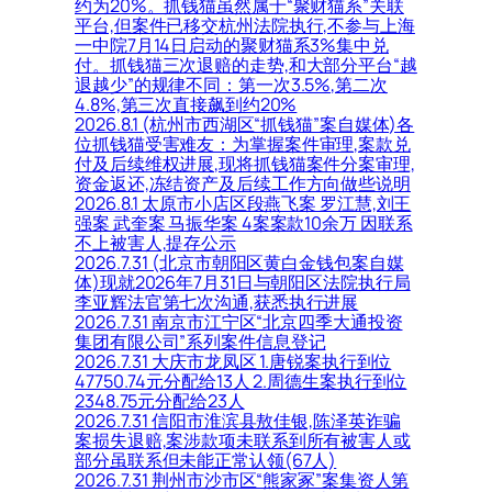
约为20%。抓钱猫虽然属于“聚财猫系”关联
平台,但案件已移交杭州法院执行,不参与上海
一中院7月14日启动的聚财猫系3%集中兑
付。抓钱猫三次退赔的走势,和大部分平台“越
退越少”的规律不同：第一次3.5%,第二次
4.8%,第三次直接飙到约20%
2026.8.1 (杭州市西湖区“抓钱猫”案自媒体)各
位抓钱猫受害难友：为掌握案件审理,案款兑
付及后续维权进展,现将抓钱猫案件分案审理,
资金返还,冻结资产及后续工作方向做些说明
2026.8.1 太原市小店区段燕飞案 罗江慧,刘王
强案 武奎案 马振华案 4案案款10余万 因联系
不上被害人,提存公示
2026.7.31 (北京市朝阳区黄白金钱包案自媒
体)现就2026年7月31日与朝阳区法院执行局
李亚辉法官第七次沟通,获悉执行进展
2026.7.31 南京市江宁区“北京四季大通投资
集团有限公司”系列案件信息登记
2026.7.31 大庆市龙凤区 1.唐锐案执行到位
47750.74元分配给13人 2.周德生案执行到位
2348.75元分配给23人
2026.7.31 信阳市淮滨县敖佳银,陈泽英诈骗
案损失退赔,案涉款项未联系到所有被害人或
部分虽联系但未能正常认领(67人)
2026.7.31 荆州市沙市区“熊家冢”案集资人第