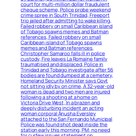
court for multi-million dollar fraudulent
cheque scheme, Police probe weekend
crime spree in South Trinidad, Freeport
trio jailed after admitting to wake killing,
Failed robbery on small Caribbean island
of Tobago spawns memes and Batman
references, Failed robbery on small
Caribbean island of Tobago spawns
memes and Batman references,
Christopher Samaroo falls ill in police
custody, Fire leaves La Romaine family
traumatised and displaced, Police in
Trinidad and Tobago investigate after 56
bodies are found dumped at a cemetery,
Homeland Security Minister says Govt
not sitting idly by on crime, A 32-year-old
woman is dead and two men are injured
following a shooting at a home on
Victoria Drive West, In a brazen and
deeply disturbing incident an acting
woman corporal Anusha Eversley
attached to the San Fernando Municipal
Police was found shot dead inside the
station early this morning, PM: no need
for curfew issues statement on