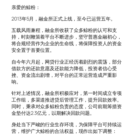
亲爱的鲸粉：
2013年5月，融金所正式上线，至今已运营五年。
五载风雨兼程，融金所收获了众多鲸粉的认可和支
持，时刻鞭策着平台不断进步，坚守普惠金融初心，
将合规经营作为企业的生命线，将保障投资人的资金
安全置于首要位置。
自今年六月起，网贷行业正经历着剧烈的震荡，部分
借款方的还款意愿及还款能力降低，投资者信心受
挫、资金流出剧增，对平台的正常运营造成严重影
响。
针对上述情况，融金所积极应对，第一时间成立专项
工作组，多渠道推进贷后管理工作，提升回款效率。
同时，秉承对众多鲸粉负责的态度，公司前期筹措资
金垫付达2.3亿元，以期解决回款问题。
身处当下严峻的行业生存环境，为保障平台可持续运
营，维护广大鲸粉的合法权益，现作出如下调整：