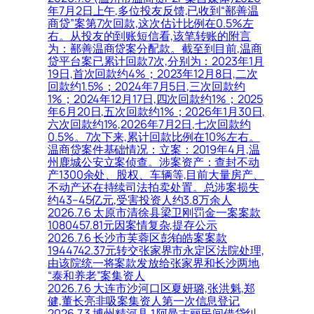
年7月2日上午,多位投友反馈,已收到“鄯善温
商贷”案第7次回款,这次估计比例在0.5%左
右。从投友的到账短信看,该笔转账的附言
为：鄯善温商贷案分配款。截至到目前,温商
贷平台案已累计回款7次,分别为：2023年1月
19日,首次回款约4%；2023年12月8日,二次
回款约1.5%；2024年7月5日,三次回款约
1%；2024年12月17日,四次回款约1%；2025
年6月20日,五次回款约1%；2026年1月30日,
六次回款约1%,2026年7月2日,七次回款约
0.5%。7次下来,累计回款比例在10%左右。
温商贷案件基础情况：立案：2019年4月,温
州鹿城公安立案侦查。涉案资产：查封不动
产1300余处、股权、车辆等,目前大量房产、
不动产还在持续司法拍卖处置。总涉案损失
约43–45亿元,受害投资人约3.8万余人
2026.7.6 太原市清徐县梁卫刚罚金一案案款
1080457.81元因案情复杂,提存公示
2026.7.6 长沙市芙蓉区彭铂皓案案款
1944742.37元转交张家界市永定区法院处理,
由该院统一将案款发放给张家界和长沙两地
“泰和养老”案集资人
2026.7.6 大连市沙河口区夏妍璐,张洪魁,郑
健,董长亮非吸案集资人第一次信息登记
2026.7.3 博州精河县 1.阿曼古丽民间借贷纠