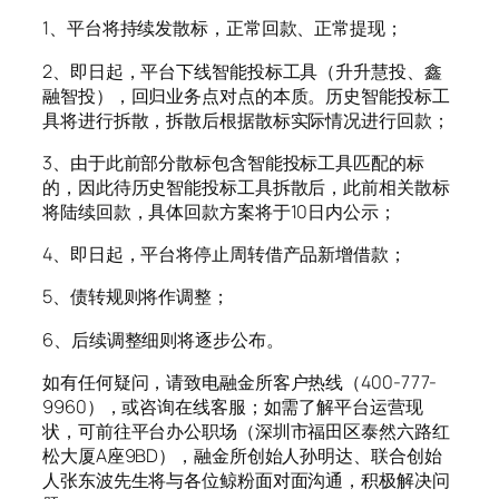
1、平台将持续发散标，正常回款、正常提现；
2、即日起，平台下线智能投标工具（升升慧投、鑫
融智投），回归业务点对点的本质。历史智能投标工
具将进行拆散，拆散后根据散标实际情况进行回款；
3、由于此前部分散标包含智能投标工具匹配的标
的，因此待历史智能投标工具拆散后，此前相关散标
将陆续回款，具体回款方案将于10日内公示；
4、即日起，平台将停止周转借产品新增借款；
5、债转规则将作调整；
6、后续调整细则将逐步公布。
如有任何疑问，请致电融金所客户热线（400-777-
9960），或咨询在线客服；如需了解平台运营现
状，可前往平台办公职场（深圳市福田区泰然六路红
松大厦A座9BD），融金所创始人孙明达、联合创始
人张东波先生将与各位鲸粉面对面沟通，积极解决问