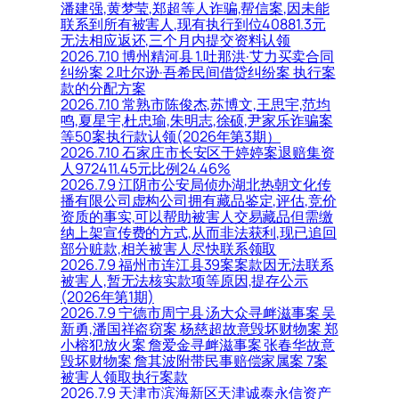
潘建强,黄梦莹,郑超等人诈骗,帮信案,因未能
联系到所有被害人,现有执行到位40881.3元
无法相应返还,三个月内提交资料认领
2026.7.10 博州精河县 1.吐那洪·艾力买卖合同
纠纷案 2.吐尔逊·吾希民间借贷纠纷案 执行案
款的分配方案
2026.7.10 常熟市陈俊杰,苏博文,王思宇,范均
鸣,夏星宇,杜忠瑜,朱明志,徐硕,尹家乐诈骗案
等50案执行款认领(2026年第3期）
2026.7.10 石家庄市长安区于婷婷案退赔集资
人972411.45元比例24.46%
2026.7.9 江阴市公安局侦办湖北热朝文化传
播有限公司虚构公司拥有藏品鉴定,评估,竞价
资质的事实,可以帮助被害人交易藏品但需缴
纳上架宣传费的方式,从而非法获利,现已追回
部分赃款,相关被害人尽快联系领取
2026.7.9 福州市连江县39案案款因无法联系
被害人,暂无法核实款项等原因,提存公示
(2026年第1期)
2026.7.9 宁德市周宁县 汤大众寻衅滋事案 吴
新勇,潘国祥盗窃案 杨慈超故意毁坏财物案 郑
小榕犯放火案 詹爱金寻衅滋事案 张春华故意
毁坏财物案 詹其波附带民事赔偿家属案 7案
被害人领取执行案款
2026.7.9 天津市滨海新区天津诚泰永信资产