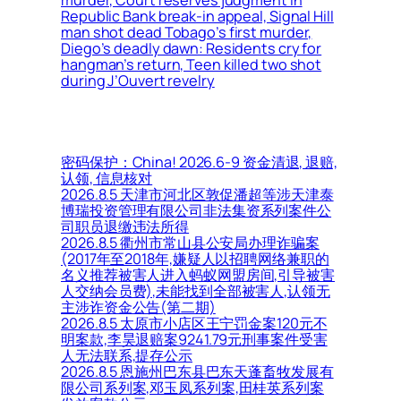
murder, Court reserves judgment in
Republic Bank break-in appeal, Signal Hill
man shot dead Tobago’s first murder,
Diego’s deadly dawn: Residents cry for
hangman’s return, Teen killed two shot
during J’Ouvert revelry
密码保护：China! 2026.6-9 资金清退, 退赔,
认领, 信息核对
2026.8.5 天津市河北区敦促潘超等涉天津泰
博瑞投资管理有限公司非法集资系列案件公
司职员退缴违法所得
2026.8.5 衢州市常山县公安局办理诈骗案
(2017年至2018年,嫌疑人以招聘网络兼职的
名义推荐被害人进入蚂蚁网盟房间,引导被害
人交纳会员费),未能找到全部被害人,认领无
主涉诈资金公告(第二期)
2026.8.5 太原市小店区王宁罚金案120元不
明案款,李昊退赔案9241.79元刑事案件受害
人无法联系,提存公示
2026.8.5 恩施州巴东县巴东天蓬畜牧发展有
限公司系列案,邓玉凤系列案,田桂英系列案