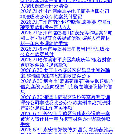
众存款罪罚金一案执行到位600793.41元,95
人按比例进行部分清偿
2026.7.1 登封市河南嵩林电子商务有限公司
非法吸收公众存款案兑付登记
2026.7.1 广州市南沙区李晓蕾,袁赛赛,李群诈
骗案案款退发被害人4人
2026.7.1 德州市临邑县 1.陈茂光等诈骗案 2.帕
和日登•赛提艾合买提帮信案 被害人携带材
料一年内办理领款手续
2026.7.1 榆林市吴堡县三星典当行非法吸收
公众存款案兑付
2026.7.1 哈尔滨市平房区高晓庆等“银谷财富”
退赔案件领取退赔款项
2026.6.30 太原市杏花岭区贺昌昌集资诈骗
案,赵瑞盗窃案等8案案款提存公示
2026.6.30 烟台市“蒙娜蔓菲案”采集退赔账户
信息,集资人应向投资门店所在地法院提供信
息
2026.6.30 湘潭市雨湖区陈烨等享寿明天湘
潭分公司非法吸收公众存款案刑事裁判涉财
产部分退赔工作有关事项
2026.6.30 长沙市芙蓉区贺伟责令退赔一案
被害人钱仕林一年内携带材料办理案款领取
手续
2026.6.30 永安市郑恢传,郑昌义,郑新春,池其