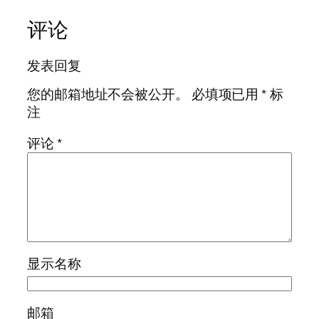
评论
发表回复
您的邮箱地址不会被公开。
必填项已用
*
标
注
评论
*
显示名称
邮箱