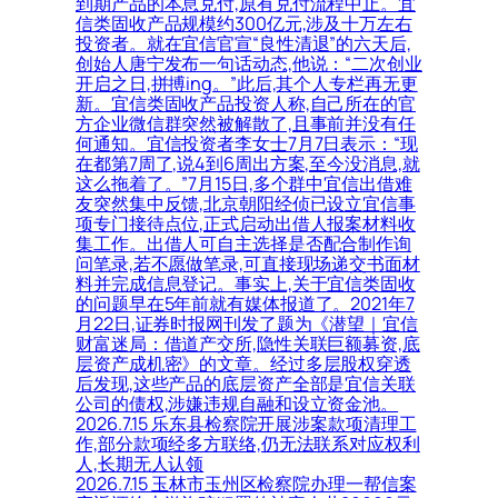
到期产品的本息兑付,原有兑付流程中止。宜
信类固收产品规模约300亿元,涉及十万左右
投资者。就在宜信官宣“良性清退”的六天后,
创始人唐宁发布一句话动态,他说：“二次创业
开启之日,拼搏ing。”此后,其个人专栏再无更
新。宜信类固收产品投资人称,自己所在的官
方企业微信群突然被解散了,且事前并没有任
何通知。宜信投资者李女士7月7日表示：“现
在都第7周了,说4到6周出方案,至今没消息,就
这么拖着了。”7月15日,多个群中宜信出借难
友突然集中反馈,北京朝阳经侦已设立宜信事
项专门接待点位,正式启动出借人报案材料收
集工作。出借人可自主选择是否配合制作询
问笔录,若不愿做笔录,可直接现场递交书面材
料并完成信息登记。事实上,关于宜信类固收
的问题早在5年前就有媒体报道了。2021年7
月22日,证券时报网刊发了题为《潜望｜宜信
财富迷局：借道产交所,隐性关联巨额募资,底
层资产成机密》的文章。经过多层股权穿透
后发现,这些产品的底层资产全部是宜信关联
公司的债权,涉嫌违规自融和设立资金池。
2026.7.15 乐东县检察院开展涉案款项清理工
作,部分款项经多方联络,仍无法联系对应权利
人,长期无人认领
2026.7.15 玉林市玉州区检察院办理一帮信案