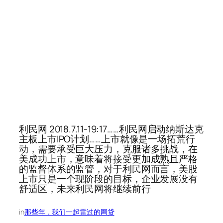
利民网 2018.7.11-19:17……利民网启动纳斯达克
主板上市IPO计划……上市就像是一场拓荒行
动，需要承受巨大压力，克服诸多挑战，在
美成功上市，意味着将接受更加成熟且严格
的监督体系的监管，对于利民网而言，美股
上市只是一个现阶段的目标，企业发展没有
舒适区，未来利民网将继续前行
in
那些年，我们一起雷过的网贷