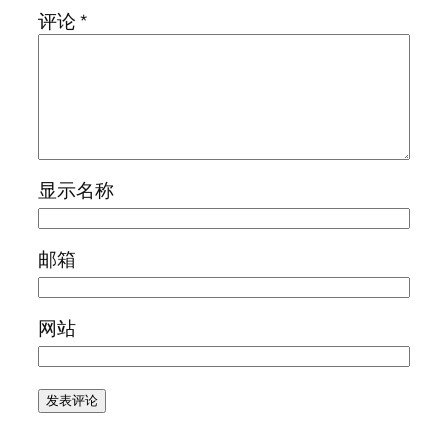
评论
*
显示名称
邮箱
网站