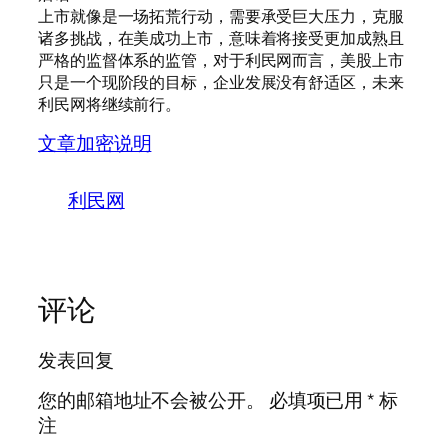
上市就像是一场拓荒行动，需要承受巨大压力，克服
诸多挑战，在美成功上市，意味着将接受更加成熟且
严格的监督体系的监管，对于利民网而言，美股上市
只是一个现阶段的目标，企业发展没有舒适区，未来
利民网将继续前行。
文章加密说明
利民网
评论
发表回复
您的邮箱地址不会被公开。
必填项已用
*
标
注