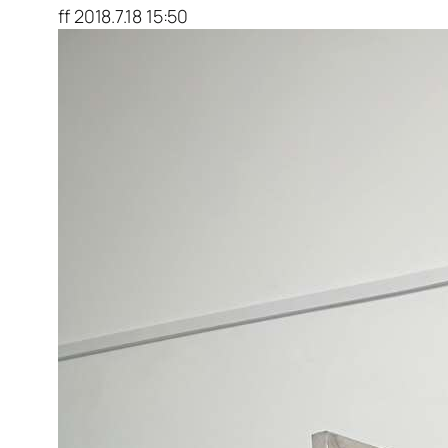
ff 2018.7.18 15:50