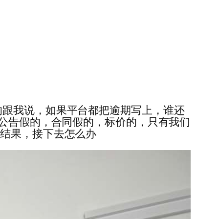
很直接的跟我说，如果平台都把逾期写上，谁还
，公告假的，合同假的，标价的，只有我们
有结果，接下去怎么办