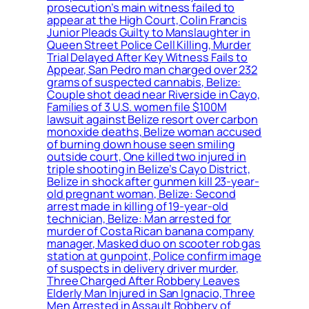
prosecution’s main witness failed to
appear at the High Court, Colin Francis
Junior Pleads Guilty to Manslaughter in
Queen Street Police Cell Killing, Murder
Trial Delayed After Key Witness Fails to
Appear, San Pedro man charged over 232
grams of suspected cannabis, Belize:
Couple shot dead near Riverside in Cayo,
Families of 3 U.S. women file $100M
lawsuit against Belize resort over carbon
monoxide deaths, Belize woman accused
of burning down house seen smiling
outside court, One killed two injured in
triple shooting in Belize’s Cayo District,
Belize in shock after gunmen kill 23-year-
old pregnant woman, Belize: Second
arrest made in killing of 19-year-old
technician, Belize: Man arrested for
murder of Costa Rican banana company
manager, Masked duo on scooter rob gas
station at gunpoint, Police confirm image
of suspects in delivery driver murder,
Three Charged After Robbery Leaves
Elderly Man Injured in San Ignacio, Three
Men Arrested in Assault Robbery of