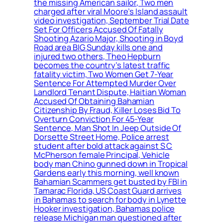
the missing American sailor, Two men
charged after viral Moore’s Island assault
video investigation, September Trial Date
Set For Officers Accused Of Fatally
Shooting Azario Major, Shooting in Boyd
Road area BIG Sunday kills one and
injured two others, Theo Hepburn
becomes the country’s latest traffic
fatality victim, Two Women Get 7-Year
Sentence For Attempted Murder Over
Landlord Tenant Dispute, Haitian Woman
Accused Of Obtaining Bahamian
Citizenship By Fraud, Killer Loses Bid To
Overturn Conviction For 45-Year
Sentence, Man Shot In Jeep Outside Of
Dorsette Street Home, Police arrest
student after bold attack against S C
McPherson female Principal, Vehicle
body man Chino gunned down in Tropical
Gardens early this morning, well known
Bahamian Scammers get busted by FBI in
Tamarac Florida, US Coast Guard arrives
in Bahamas to search for body in Lynette
Hooker investigation, Bahamas police
release Michigan man questioned after