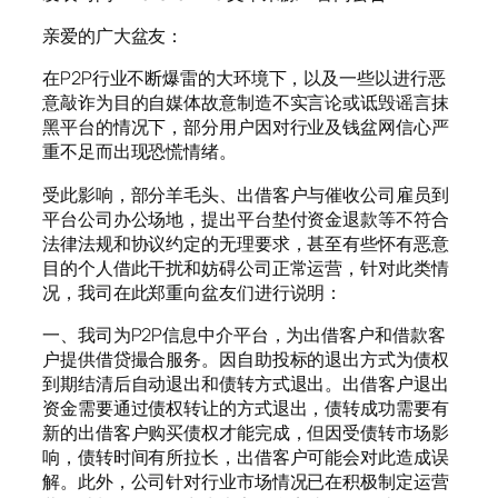
亲爱的广大盆友：
在P2P行业不断爆雷的大环境下，以及一些以进行恶
意敲诈为目的自媒体故意制造不实言论或诋毁谣言抹
黑平台的情况下，部分用户因对行业及钱盆网信心严
重不足而出现恐慌情绪。
受此影响，部分羊毛头、出借客户与催收公司雇员到
平台公司办公场地，提出平台垫付资金退款等不符合
法律法规和协议约定的无理要求，甚至有些怀有恶意
目的个人借此干扰和妨碍公司正常运营，针对此类情
况，我司在此郑重向盆友们进行说明：
一、我司为P2P信息中介平台，为出借客户和借款客
户提供借贷撮合服务。因自助投标的退出方式为债权
到期结清后自动退出和债转方式退出。出借客户退出
资金需要通过债权转让的方式退出，债转成功需要有
新的出借客户购买债权才能完成，但因受债转市场影
响，债转时间有所拉长，出借客户可能会对此造成误
解。此外，公司针对行业市场情况已在积极制定运营