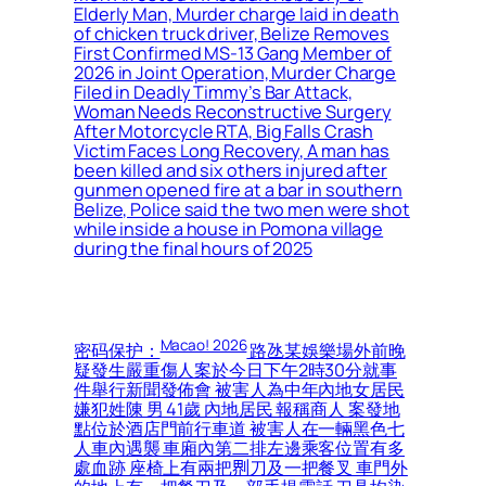
Elderly Man, Murder charge laid in death
of chicken truck driver, Belize Removes
First Confirmed MS-13 Gang Member of
2026 in Joint Operation, Murder Charge
Filed in Deadly Timmy’s Bar Attack,
Woman Needs Reconstructive Surgery
After Motorcycle RTA, Big Falls Crash
Victim Faces Long Recovery, A man has
been killed and six others injured after
gunmen opened fire at a bar in southern
Belize, Police said the two men were shot
while inside a house in Pomona village
during the final hours of 2025
Macao! 2026
密码保护：
路氹某娛樂場外前晚
疑發生嚴重傷人案於今日下午2時30分就事
件舉行新聞發佈會 被害人為中年內地女居民
嫌犯姓陳 男 41歲 內地居民 報稱商人 案發地
點位於酒店門前行車道 被害人在一輛黑色七
人車內遇襲 車廂內第二排左邊乘客位置有多
處血跡 座椅上有兩把𠝹刀及一把餐叉 車門外