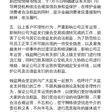
剧恐慌情绪等情况，于7月16日明确建议有关部门引
导网贷机构依法合规加强自身权益保护，在维护金融
消费者合法权益的同时，提示金融消费者应遵循契约
精神，依法履约。
五、以上客户不理性行为，严重影响公司正常运营，
影响到公司为盆友们撮合交易或债转完成的工作，损
害了公司与其它出借盆友的合法权益，为了防范给公
司员工正常工作可能出现的一些安全隐患，以及避免
媒体对一些事件的过度渲染和错误解读，影响公司正
常运营，钱盆网已向有关部门及上级主管部门进行情
况汇报，同时已联系辖区公安机关介入协助公司进行
维稳，保证公司正常运营所需的稳定安全环境，以维
护公司及出借盆友们的合法权益。
钱盆网会坚定的与广大盆友一起努力，也呼吁广大盆
友支持我们的工作，不跟风煽动舆论及制造非理性行
为，保证公司正常运营的条件，以便我们更好地保障
大家的合法权益。我们坚信在行业的动荡时期，只要
合法合规运营，不忘初心，坚守网络借贷信息中介的
责任和义务，不向羊毛头、进行恶意敲诈的媒体或个