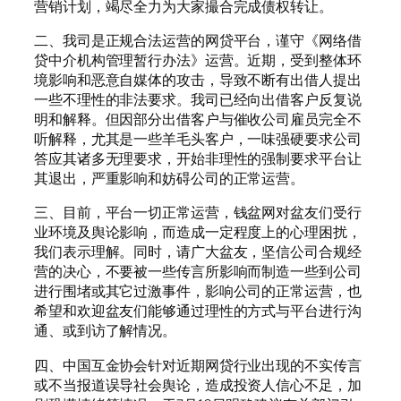
营销计划，竭尽全力为大家撮合完成债权转让。
二、我司是正规合法运营的网贷平台，谨守《网络借
贷中介机构管理暂行办法》运营。近期，受到整体环
境影响和恶意自媒体的攻击，导致不断有出借人提出
一些不理性的非法要求。我司已经向出借客户反复说
明和解释。但因部分出借客户与催收公司雇员完全不
听解释，尤其是一些羊毛头客户，一味强硬要求公司
答应其诸多无理要求，开始非理性的强制要求平台让
其退出，严重影响和妨碍公司的正常运营。
三、目前，平台一切正常运营，钱盆网对盆友们受行
业环境及舆论影响，而造成一定程度上的心理困扰，
我们表示理解。同时，请广大盆友，坚信公司合规经
营的决心，不要被一些传言所影响而制造一些到公司
进行围堵或其它过激事件，影响公司的正常运营，也
希望和欢迎盆友们能够通过理性的方式与平台进行沟
通、或到访了解情况。
四、中国互金协会针对近期网贷行业出现的不实传言
或不当报道误导社会舆论，造成投资人信心不足，加