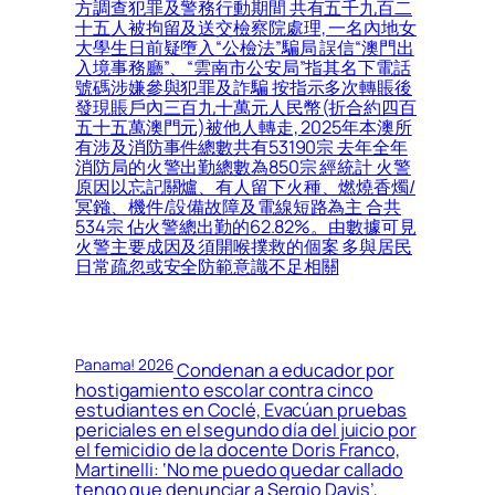
方調查犯罪及警務行動期間 共有五千九百二
十五人被拘留及送交檢察院處理, 一名內地女
大學生日前疑墮入“公檢法”騙局 誤信“澳門出
入境事務廳”、“雲南市公安局”指其名下電話
號碼涉嫌參與犯罪及詐騙 按指示多次轉賬後
發現賬戶內三百九十萬元人民幣(折合約四百
五十五萬澳門元)被他人轉走, 2025年本澳所
有涉及消防事件總數共有53190宗 去年全年
消防局的火警出勤總數為850宗 經統計 火警
原因以忘記關爐、有人留下火種、燃燒香燭/
冥鏹、機件/設備故障及電線短路為主 合共
534宗 佔火警總出勤的62.82%。由數據可見
火警主要成因及須開喉撲救的個案 多與居民
日常疏忽或安全防範意識不足相關
Panama! 2026
Condenan a educador por
hostigamiento escolar contra cinco
estudiantes en Coclé, Evacúan pruebas
periciales en el segundo día del juicio por
el femicidio de la docente Doris Franco,
Martinelli: ‘No me puedo quedar callado
tengo que denunciar a Sergio Davis’,