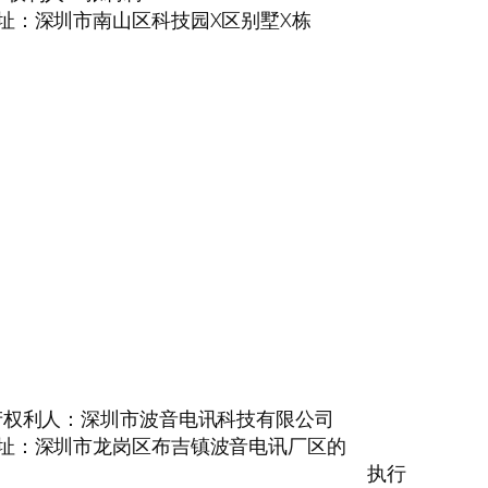
址：深圳市南山区科技园X区别墅X栋
产权利人：深圳市波音电讯科技有限公司
址：深圳市龙岗区布吉镇波音电讯厂区的
执行