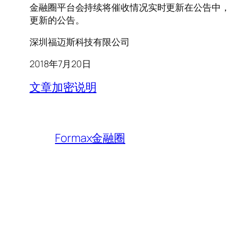
金融圈平台会持续将催收情况实时更新在公告中，供
更新的公告。
深圳福迈斯科技有限公司
2018年7月20日
文章加密说明
Formax金融圈