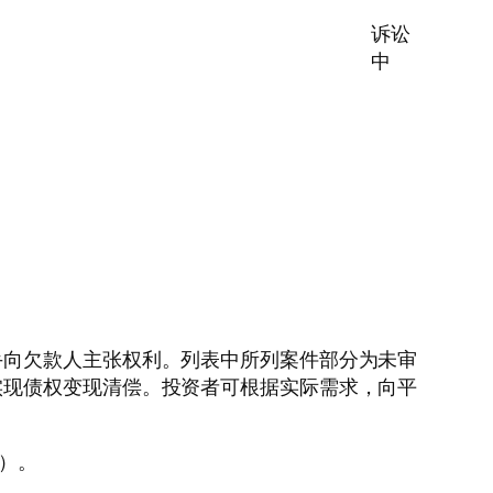
诉讼
中
手向欠款人主张权利。列表中所列案件部分为未审
实现债权变现清偿。投资者可根据实际需求，向平
0）。