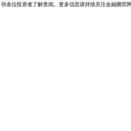
各位投资者了解查阅。更多信息请持续关注金融圈官网、官