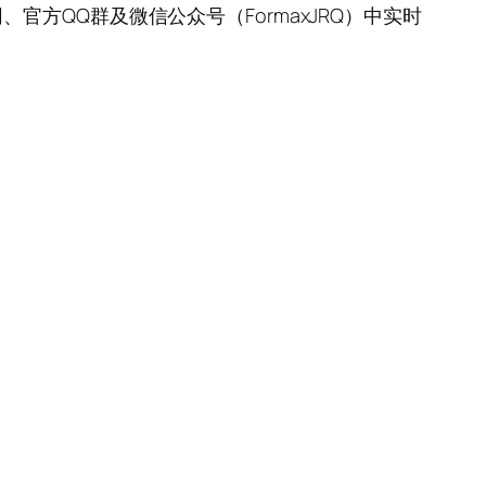
方QQ群及微信公众号（FormaxJRQ）中实时