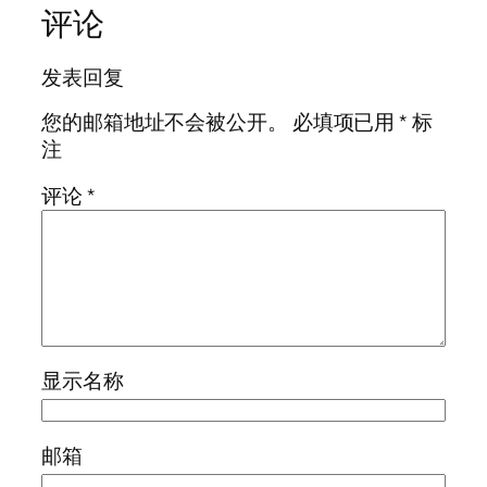
评论
发表回复
您的邮箱地址不会被公开。
必填项已用
*
标
注
评论
*
显示名称
邮箱