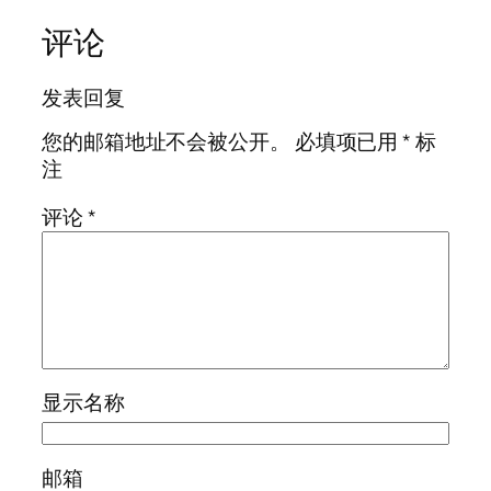
评论
发表回复
您的邮箱地址不会被公开。
必填项已用
*
标
注
评论
*
显示名称
邮箱