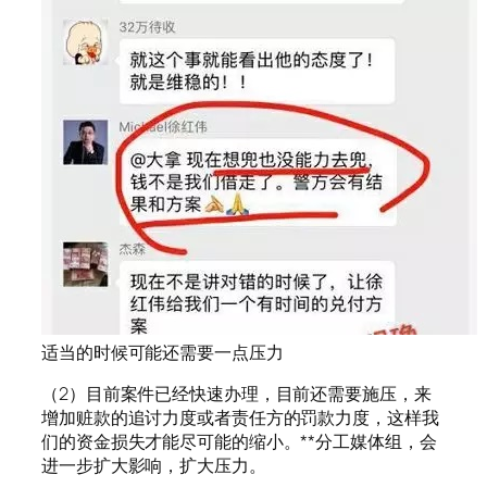
适当的时候可能还需要一点压力
（2）目前案件已经快速办理，目前还需要施压，来
增加赃款的追讨力度或者责任方的罚款力度，这样我
们的资金损失才能尽可能的缩小。**分工媒体组，会
进一步扩大影响，扩大压力。