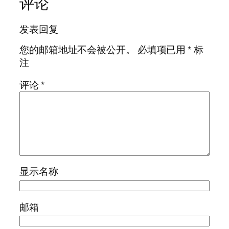
评论
发表回复
您的邮箱地址不会被公开。
必填项已用
*
标
注
评论
*
显示名称
邮箱