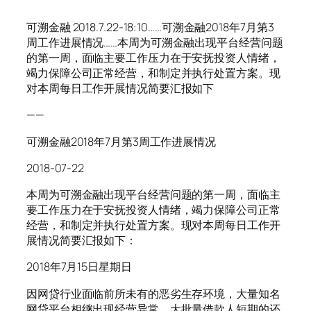
可溯金融 2018.7.22-18:10……可溯金融2018年7月第3
周工作进展情况……本周为可溯金融出现平台经营问题
的第一周，面临主要工作压力在于安抚投资人情绪，
竭力保障公司正常经营，和制定并执行处置方案。现
对本周每日工作开展情况简要汇报如下
——
可溯金融2018年7月第3周工作进展情况
2018-07-22
本周为可溯金融出现平台经营问题的第一周，面临主
要工作压力在于安抚投资人情绪，竭力保障公司正常
经营，和制定并执行处置方案。现对本周每日工作开
展情况简要汇报如下：
2018年7月15日星期日
因网贷行业面临前所未有的恶劣生存环境，大量知名
网贷平台相继出现经营异常，大批量借款人短期的还