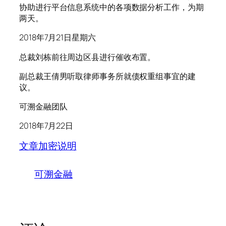
协助进行平台信息系统中的各项数据分析工作，为期
两天。
2018年7月21日星期六
总裁刘栋前往周边区县进行催收布置。
副总裁王倩男听取律师事务所就债权重组事宜的建
议。
可溯金融团队
2018年7月22日
文章加密说明
可溯金融