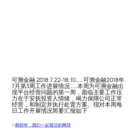
可溯金融 2018.7.22-18:10……可溯金融2018年
7月第3周工作进展情况……本周为可溯金融出
现平台经营问题的第一周，面临主要工作压
力在于安抚投资人情绪，竭力保障公司正常
经营，和制定并执行处置方案。现对本周每
日工作开展情况简要汇报如下
in
那些年，我们一起雷过的网贷