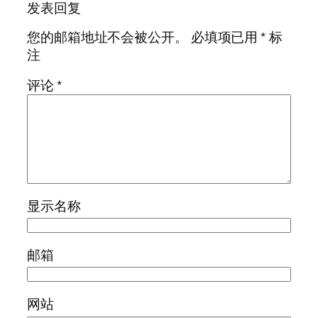
发表回复
您的邮箱地址不会被公开。
必填项已用
*
标
注
评论
*
显示名称
邮箱
网站