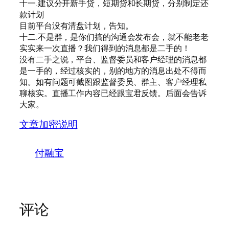
十一.建议分开新手贷，短期贷和长期贷，分别制定还
款计划
目前平台没有清盘计划，告知。
十二.不是群，是你们搞的沟通会发布会，就不能老老
实实来一次直播？我们得到的消息都是二手的！
没有二手之说，平台、监督委员和客户经理的消息都
是一手的，经过核实的，别的地方的消息出处不得而
知。如有问题可截图跟监督委员、群主、客户经理私
聊核实。直播工作内容已经跟宝君反馈。后面会告诉
大家。
文章加密说明
付融宝
评论