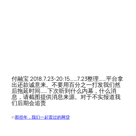
付融宝 2018.7.23-20:15……7.23整理……平台拿
出还款诚意来。不要用百分之一打发我们然
后拖延时间……下次听到什么内幕，什么消
息，请截图提供消息来源。对于不实报道我
们后期会追责
in
那些年，我们一起雷过的网贷