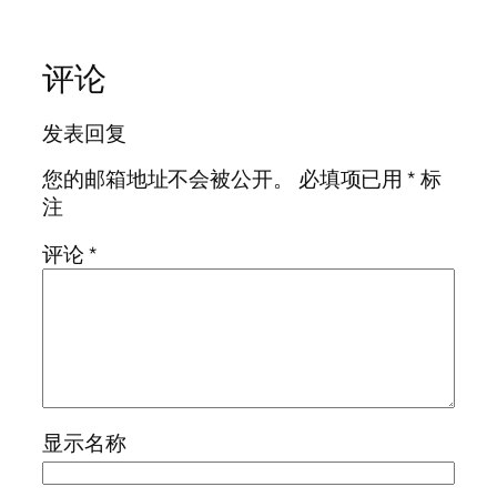
评论
发表回复
您的邮箱地址不会被公开。
必填项已用
*
标
注
评论
*
显示名称