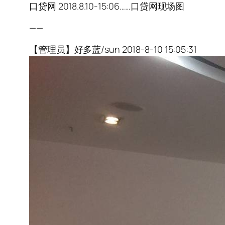
口贷网 2018.8.10-15:06……口贷网现场图
——
【管理员】好多蓝/sun 2018-8-10 15:05:31