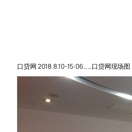
口贷网 2018.8.10-15:06……口贷网现场图