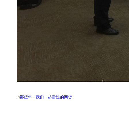
in
那些年，我们一起雷过的网贷