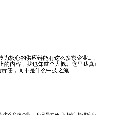
业，以中技为核心的供应链能有这么多家企业……
上的内容，我也知道个大概。这里我真正
的责任，而不是什么中技之流
供应链能有这么多家企业……我只是在证明付融宝提供给我