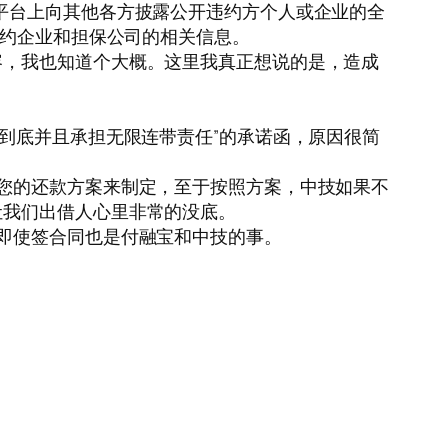
平台上向其他各方披露公开违约方个人或企业的全
违约企业和担保公司的相关信息。
容，我也知道个大概。这里我真正想说的是，造成
到底并且承担无限连带责任”的承诺函，原因很简
您的还款方案来制定，至于按照方案，中技如果不
让我们出借人心里非常的没底。
即使签合同也是付融宝和中技的事。