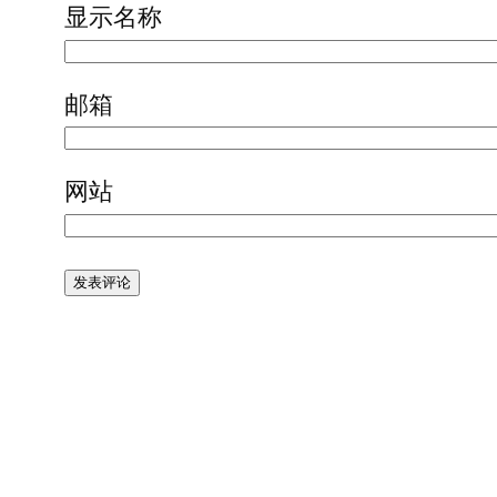
显示名称
邮箱
网站