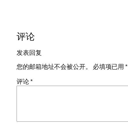
评论
发表回复
您的邮箱地址不会被公开。
必填项已用
*
评论
*