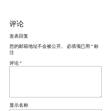
评论
发表回复
您的邮箱地址不会被公开。
必填项已用
*
标
注
评论
*
显示名称