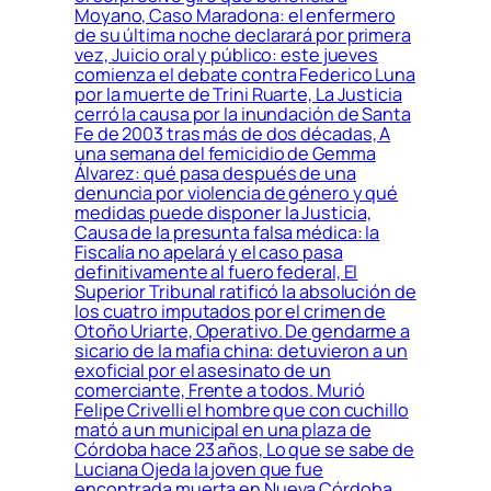
Moyano, Caso Maradona: el enfermero
de su última noche declarará por primera
vez, Juicio oral y público: este jueves
comienza el debate contra Federico Luna
por la muerte de Trini Ruarte, La Justicia
cerró la causa por la inundación de Santa
Fe de 2003 tras más de dos décadas, A
una semana del femicidio de Gemma
Álvarez: qué pasa después de una
denuncia por violencia de género y qué
medidas puede disponer la Justicia,
Causa de la presunta falsa médica: la
Fiscalía no apelará y el caso pasa
definitivamente al fuero federal, El
Superior Tribunal ratificó la absolución de
los cuatro imputados por el crimen de
Otoño Uriarte, Operativo. De gendarme a
sicario de la mafia china: detuvieron a un
exoficial por el asesinato de un
comerciante, Frente a todos. Murió
Felipe Crivelli el hombre que con cuchillo
mató a un municipal en una plaza de
Córdoba hace 23 años, Lo que se sabe de
Luciana Ojeda la joven que fue
encontrada muerta en Nueva Córdoba,