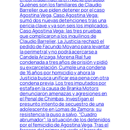
Quiénes son los familiares de Claudio
Barrelier que piden detener por el caso
Agostina Vega, Caso Agostina Vega:
sumó dos nuevas detenciones tras una
pericia clave y ya son seis los implicados,
Caso Agostina Vega: las tres pruebas
que complicaron a los inquilinos de
Claudio Barrelier, La Justicia rechazó el
pedido de Facundo Moyano para levantar
la perimetral y no podrá acercarse a
Candela Arizaga, Morena Rial fue
condenada a tres años de prisión y pidió
su excarcelación, Cumple una condena
de 16 años por homicidio y ahora la
Justicia busca unificar esa pena con otra
condena previa, Los tres imputados por
estafa en la causa de Branka Motors
denunciaron amenazas y agresiones en
el Penal de Chimbas, Investigan el
presunto intento de secuestro de una
adolescente en Lomas de Zamora: su
resistencia la puso a salvo, “Cuadro
abrumador”: la situación de los detenidos
por el femicidio de Agostina Vega, Tras el
fracaso del primer acuerdo el barra de