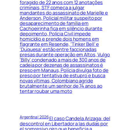
foragido de 22 anos com 12 anotações
criminais, STF começa a julgar
mandantes do assassinato de Marielle e
Anderson, Policial militar suspeito por
desaparecimento de família em
Cachoeirinha fica em silêncio durante
depoimento, Polícia Civil impede
homicídio e prende dois homens em
flagrante em Resende, ‘Tinker Bell’ e
‘Duquesa’ estão entre faccionadas
presas durante operação em Altos, Vulgo
‘Billy’ condenado a mais de 300 anos de
cadeia por dezenas de assassinatos é
preso em Manaus, Polícia divulga foto de
preso por tentativa de estupro e busca
novas vítimas, Colombiano agride
brutalmente um senhor de 74 anos ao
tentar roubar uma moto
Argentina! 2026
El caso Candela Arizaga: del
descontrol en Libertador a las dudas por
el sorpresivo giro que beneficia a