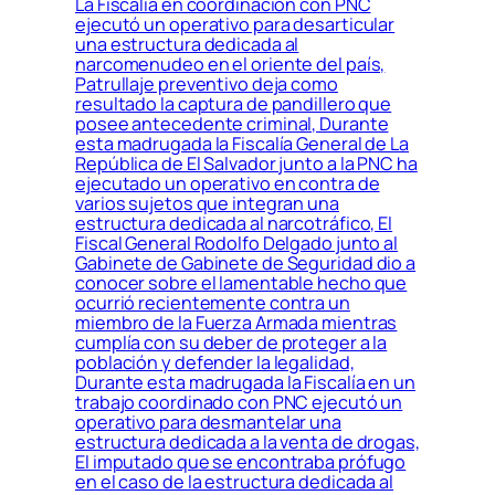
La Fiscalía en coordinación con PNC
ejecutó un operativo para desarticular
una estructura dedicada al
narcomenudeo en el oriente del país,
Patrullaje preventivo deja como
resultado la captura de pandillero que
posee antecedente criminal, Durante
esta madrugada la Fiscalía General de La
República de El Salvador junto a la PNC ha
ejecutado un operativo en contra de
varios sujetos que integran una
estructura dedicada al narcotráfico, El
Fiscal General Rodolfo Delgado junto al
Gabinete de Gabinete de Seguridad dio a
conocer sobre el lamentable hecho que
ocurrió recientemente contra un
miembro de la Fuerza Armada mientras
cumplía con su deber de proteger a la
población y defender la legalidad,
Durante esta madrugada la Fiscalía en un
trabajo coordinado con PNC ejecutó un
operativo para desmantelar una
estructura dedicada a la venta de drogas,
El imputado que se encontraba prófugo
en el caso de la estructura dedicada al