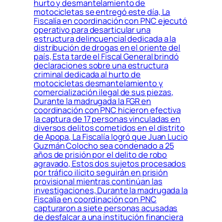
hurto y desmantelamiento de
motocicletas se entregó este día, La
Fiscalía en coordinación con PNC ejecutó
operativo para desarticular una
estructura delincuencial dedicada a la
distribución de drogas en el oriente del
país, Esta tarde el Fiscal General brindó
declaraciones sobre una estructura
criminal dedicada al hurto de
motocicletas desmantelamiento y
comercialización ilegal de sus piezas,
Durante la madrugada la FGR en
coordinación con PNC hicieron efectiva
la captura de 17 personas vinculadas en
diversos delitos cometidos en el distrito
de Apopa, La Fiscalía logró que Juan Lucio
Guzmán Colocho sea condenado a 25
años de prisión por el delito de robo
agravado, Estos dos sujetos procesados
por tráfico ilícito seguirán en prisión
provisional mientras continúan las
investigaciones, Durante la madrugada la
Fiscalía en coordinación con PNC
capturaron a siete personas acusadas
de desfalcar a una institución financiera