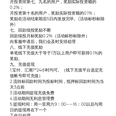
月投资排第七、九名的用户，奖励实际投资额的
0.2%；
月投资第十名的用户，奖励实际投资额的0.1%；
奖励在活动结束期后5日内发放完毕。(活动标秒标除
外)
七、回款续投奖励不断
回款续投月标奖励0.2%（活动标秒标除外）
向客服申请后，我们会及时安排处理
八、线下充值奖励
单笔线下充值大于等于1万以上用户即可获得0.1%的
奖励。
九、充值提现
1.宝付、汇潮7*24小时均可。（线下充值平台选定充
值帐号即可充值）
2.流转标回款时间为投标时间，抵押标回款时间为当
天3点前
3.活动期间提现充值免费
4.活动期间无利息管理费
5.提现时间：周一至周六9：00——16：00以后与周
日的提现将在下一个
工作日处理