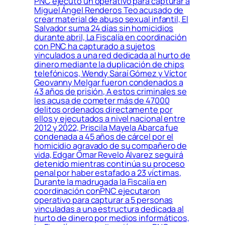
PNC ejecutó un operativo para capturar a
Miguel Ángel Renderos Teo acusado de
crear material de abuso sexual infantil, El
Salvador suma 24 días sin homicidios
durante abril, La Fiscalía en coordinación
con PNC ha capturado a sujetos
vinculados a una red dedicada al hurto de
dinero mediante la duplicación de chips
telefónicos, Wendy Saraí Gómez y Víctor
Geovanny Melgar fueron condenados a
43 años de prisión, A estos criminales se
les acusa de cometer más de 47000
delitos ordenados directamente por
ellos y ejecutados a nivel nacional entre
2012 y 2022, Priscila Mayela Abarca fue
condenada a 45 años de cárcel por el
homicidio agravado de su compañero de
vida, Edgar Omar Revelo Álvarez seguirá
detenido mientras continúa su proceso
penal por haber estafado a 23 víctimas,
Durante la madrugada la Fiscalía en
coordinación conPNC ejecutaron
operativo para capturar a 5 personas
vinculadas a una estructura dedicada al
hurto de dinero por medios informáticos,