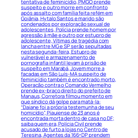
tentativa de feminicídio, PMGO prende
suspeito e outro morre em confronto
após assalto com família feita refém em
Goiânia, Hytalo Santos e marido são
condenados por exploração sexual de
adolescentes, Polícia prende homem por
agressão à mãe e outro por estupro de
adolescente, Vítimas de tragédia com
lancha entre MG e SP serão sepultadas
nesta segunda-feira, Estupro de
vulnerável e armazenamento de
pornografia infantil levam à prisão de
suspeito em Marabá, Jovem morre a
facadas em São Luís-MA suspeito de
feminicídio também é encontrado morto,
Operação contra o Comando Vermelho
prende ex-braço direito do prefeito de
Manaus, Corretora filmou momento em
que síndico dá golpe para matá-la:
“Daiane foi a própria testemunha de seu
homicídio”, Piauiense de 23 anos é
encontrada morta dentro de casa no DF;
saiba quem era, Polícia Civil prende
acusado de furto a lojas no Centro de
Teresina, Agentes da 166ª DP prendem