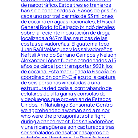
de narcotráfico, Estos tres extranjeros
han sido condenados a 15 años de prisión
cada uno por traficar más de 33 millones
de cocaína en aguas nacionales, El Fiscal
General Rodolfo Delgado brindó detalles
sobre la reciente incautación de droga
localizada a 947 millas náuticas de las
costas salvadoreñas, El guatemalteco
Juan Raúl Velásquez y los salvadoreños
Neftalí Arnoldo Serrano Campos y Nelson
Alexander López fueron condenados a 15
años de cárcel por transportar 360 kilos
de cocaína, Esta madrugada la Fiscalía en
coordinación con PNC ejecutó la captura
de seis personas vinculadas a una
estructura dedicada al contrabando de
celulares de alta gama y consolas de
videojuegos que provenían de Estados
Unidos, In Nahulingo Sonsonate Centro
we apprehended a woman and a minor
who were the protagonists of a fight
during a dance event, Dos salvadoreños
y una nicaragüense son capturados tras
ser señalados de asaltar pasajeros de
autobús en Honduras, La Fiscalía logró