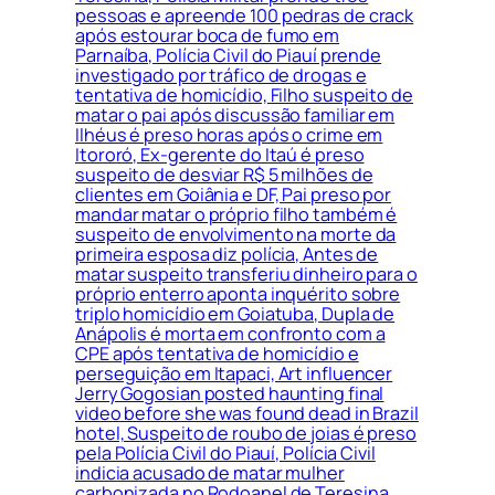
pessoas e apreende 100 pedras de crack
após estourar boca de fumo em
Parnaíba, Polícia Civil do Piauí prende
investigado por tráfico de drogas e
tentativa de homicídio, Filho suspeito de
matar o pai após discussão familiar em
Ilhéus é preso horas após o crime em
Itororó, Ex-gerente do Itaú é preso
suspeito de desviar R$ 5 milhões de
clientes em Goiânia e DF, Pai preso por
mandar matar o próprio filho também é
suspeito de envolvimento na morte da
primeira esposa diz polícia, Antes de
matar suspeito transferiu dinheiro para o
próprio enterro aponta inquérito sobre
triplo homicídio em Goiatuba, Dupla de
Anápolis é morta em confronto com a
CPE após tentativa de homicídio e
perseguição em Itapaci, Art influencer
Jerry Gogosian posted haunting final
video before she was found dead in Brazil
hotel, Suspeito de roubo de joias é preso
pela Polícia Civil do Piauí, Polícia Civil
indicia acusado de matar mulher
carbonizada no Rodoanel de Teresina,