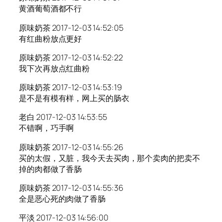
黄酒葡萄酒都不行
原味奶茶 2017-12-03 14:52:05
有红曲粉放点更好
原味奶茶 2017-12-03 14:52:22
我下次再放点红曲粉
原味奶茶 2017-12-03 14:53:19
是不是有模有样，网上买的肠衣
老白 2017-12-03 14:53:55
不错啊，巧手啊
原味奶茶 2017-12-03 14:55:26
买的太假，又脏，我今天去买肉，那个卖肉的把卖不
掉的肉都做了香肠
原味奶茶 2017-12-03 14:55:36
全是恶心死的肉做了香肠
平淡 2017-12-03 14:56:00