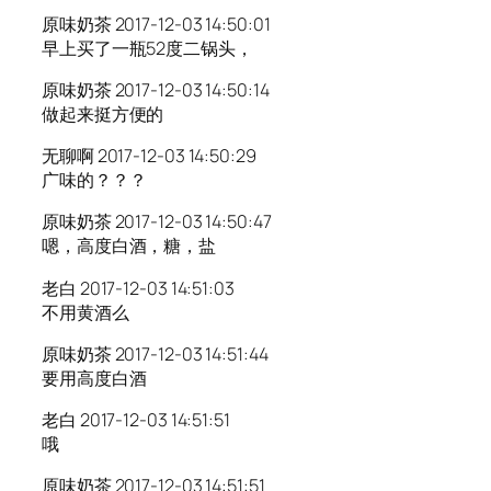
原味奶茶 2017-12-03 14:50:01
早上买了一瓶52度二锅头，
原味奶茶 2017-12-03 14:50:14
做起来挺方便的
无聊啊 2017-12-03 14:50:29
广味的？？？
原味奶茶 2017-12-03 14:50:47
嗯，高度白酒，糖，盐
老白 2017-12-03 14:51:03
不用黄酒么
原味奶茶 2017-12-03 14:51:44
要用高度白酒
老白 2017-12-03 14:51:51
哦
原味奶茶 2017-12-03 14:51:51