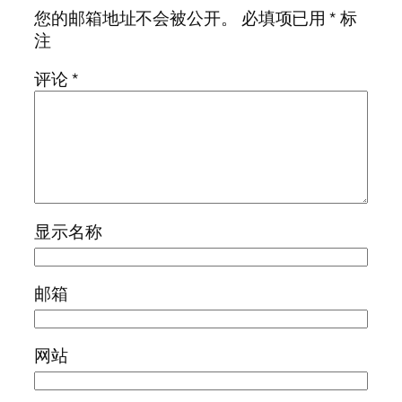
您的邮箱地址不会被公开。
必填项已用
*
标
注
评论
*
显示名称
邮箱
网站