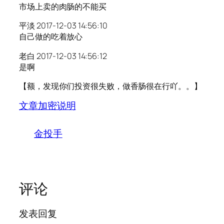
市场上卖的肉肠的不能买
平淡 2017-12-03 14:56:10
自己做的吃着放心
老白 2017-12-03 14:56:12
是啊
【额，发现你们投资很失败，做香肠很在行吖。。】
文章加密说明
金投手
评论
发表回复