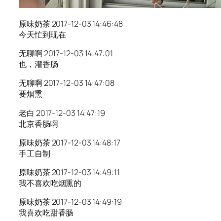
原味奶茶 2017-12-03 14:46:48
今天忙到现在
无聊啊 2017-12-03 14:47:01
也，灌香肠
无聊啊 2017-12-03 14:47:08
要烟熏
老白 2017-12-03 14:47:19
北京香肠啊
原味奶茶 2017-12-03 14:48:17
手工自制
原味奶茶 2017-12-03 14:49:11
我不喜欢吃烟熏的
原味奶茶 2017-12-03 14:49:19
我喜欢吃甜香肠