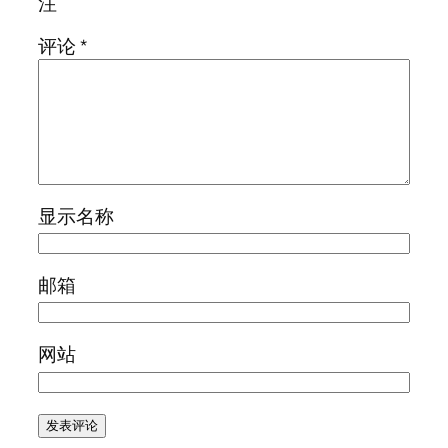
注
评论
*
显示名称
邮箱
网站