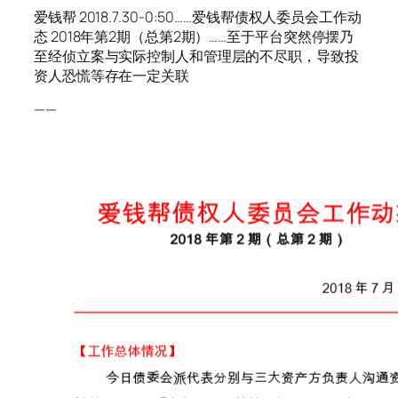
爱钱帮 2018.7.30-0:50……爱钱帮债权人委员会工作动
态 2018年第2期（总第2期）……至于平台突然停摆乃
至经侦立案与实际控制人和管理层的不尽职，导致投
资人恐慌等存在一定关联
——