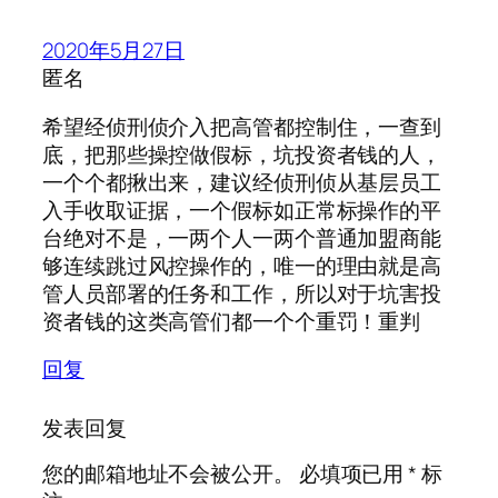
2020年5月27日
匿名
希望经侦刑侦介入把高管都控制住，一查到
底，把那些操控做假标，坑投资者钱的人，
一个个都揪出来，建议经侦刑侦从基层员工
入手收取证据，一个假标如正常标操作的平
台绝对不是，一两个人一两个普通加盟商能
够连续跳过风控操作的，唯一的理由就是高
管人员部署的任务和工作，所以对于坑害投
资者钱的这类高管们都一个个重罚！重判
回复
发表回复
您的邮箱地址不会被公开。
必填项已用
*
标