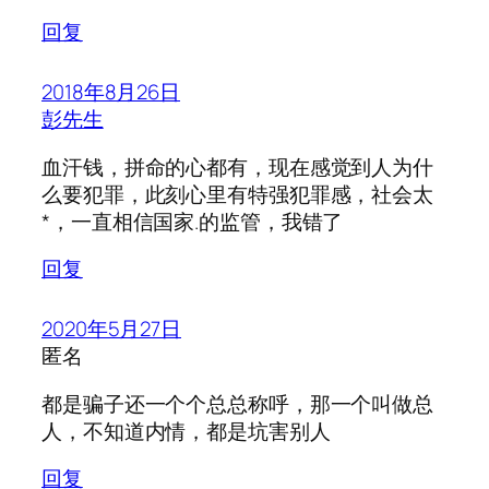
回复
2018年8月26日
彭先生
血汗钱，拼命的心都有，现在感觉到人为什
么要犯罪，此刻心里有特强犯罪感，社会太
*，一直相信国家.的监管，我错了
回复
2020年5月27日
匿名
都是骗子还一个个总总称呼，那一个叫做总
人，不知道内情，都是坑害别人
回复