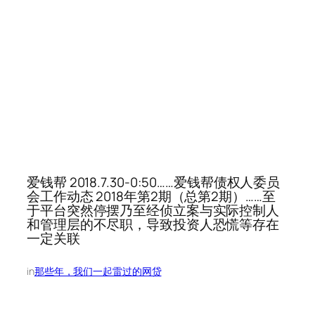
爱钱帮 2018.7.30-0:50……爱钱帮债权人委员
会工作动态 2018年第2期（总第2期）……至
于平台突然停摆乃至经侦立案与实际控制人
和管理层的不尽职，导致投资人恐慌等存在
一定关联
in
那些年，我们一起雷过的网贷