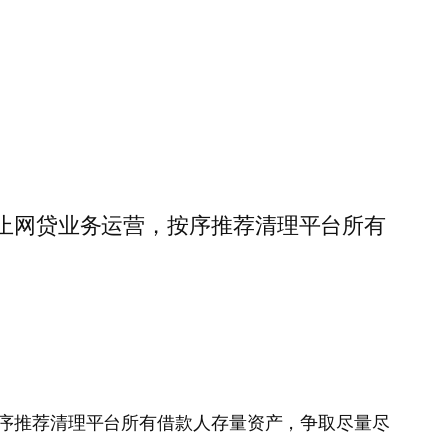
，全面停止网贷业务运营，按序推荐清理平台所有
务运营，按序推荐清理平台所有借款人存量资产，争取尽量尽