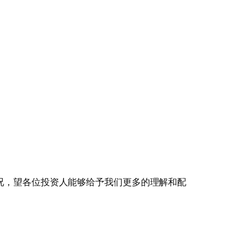
况，望各位投资人能够给予我们更多的理解和配