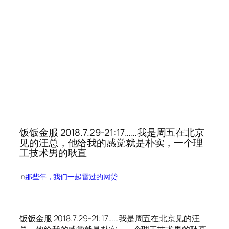
饭饭金服 2018.7.29-21:17……我是周五在北京
见的汪总，他给我的感觉就是朴实，一个理
工技术男的耿直
in
那些年，我们一起雷过的网贷
饭饭金服 2018.7.29-21:17……我是周五在北京见的汪