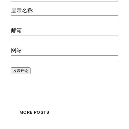
显示名称
邮箱
网站
MORE POSTS