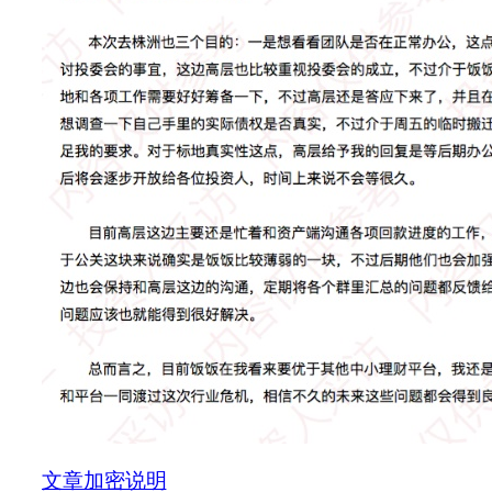
文章加密说明