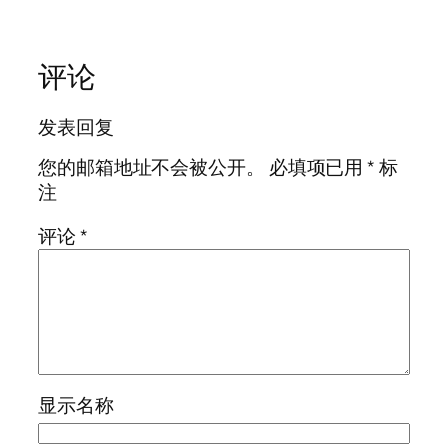
评论
发表回复
您的邮箱地址不会被公开。
必填项已用
*
标
注
评论
*
显示名称